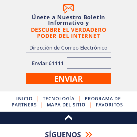
Únete a Nuestro Boletín
Informativo y
DESCUBRE EL VERDADERO
PODER DEL INTERNET
Enviar 61111
|
|
INICIO
TECNOLOGÍA
PROGRAMA DE
|
|
PARTNERS
MAPA DEL SITIO
FAVORITOS
SÍGUENOS