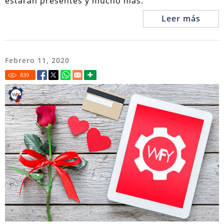
estarán presentes y mucho más.
Leer más
Febrero 11, 2020
839