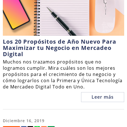
Los 20 Propósitos de Año Nuevo Para
Maximizar tu Negocio en Mercadeo
Digital
Muchos nos trazamos propósitos que no
logramos cumplir. Mira cuáles son los mejores
propósitos para el crecimiento de tu negocio y
cómo lograrlos con la Primera y Única Tecnología
de Mercadeo Digital Todo en Uno.
Leer más
Diciembre 16, 2019