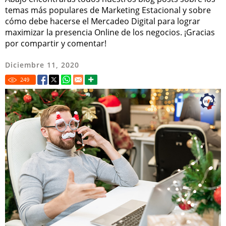
temas más populares de Marketing Estacional y sobre
cómo debe hacerse el Mercadeo Digital para lograr
maximizar la presencia Online de los negocios. ¡Gracias
por compartir y comentar!
Diciembre 11, 2020
249