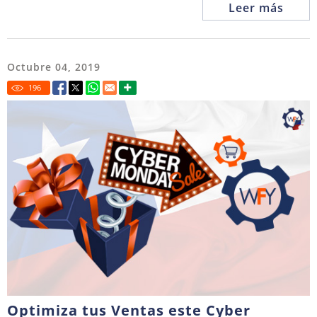
Leer más
Octubre 04, 2019
196
Optimiza tus Ventas este Cyber