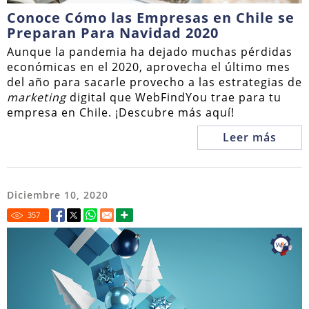
Conoce Cómo las Empresas en Chile se
Preparan Para Navidad 2020
Aunque la pandemia ha dejado muchas pérdidas
económicas en el 2020, aprovecha el último mes
del año para sacarle provecho a las estrategias de
marketing
digital que WebFindYou trae para tu
empresa en Chile. ¡Descubre más aquí!
Leer más
Diciembre 10, 2020
357