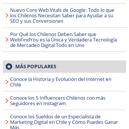
Nuevo Core Web Vitals de Google: Todo lo que
los Chilenos Necesitan Saber para Ayudar a su
SEO y sus Conversiones
Por Qué los Chilenos Deben Saber que
WebFindYou es la Única y Verdadera Tecnología
de Mercadeo Digital Todo en Uno
MÁS POPULARES
Conoce la Historia y Evolución del Internet en
Chile
Conoce los 5 Influencers Chilenos con más
Seguidores en Instagram
Conoce los Sueldos de un Especialista de
Marketing Digital en Chile y Cómo Puedes Ganar
Más