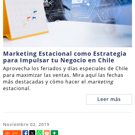
Marketing Estacional como Estrategia
para Impulsar tu Negocio en Chile
Aprovecha los feriados y días especiales de Chile
para maximizar las ventas. Mira aquí las fechas
más destacadas y cómo hacer el
marketing
estacional.
Leer más
Noviembre 02, 2019
210