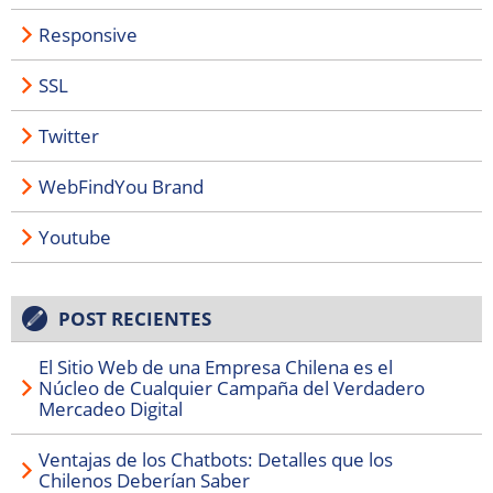
Responsive
SSL
Twitter
WebFindYou Brand
Youtube
POST RECIENTES
El Sitio Web de una Empresa Chilena es el
Núcleo de Cualquier Campaña del Verdadero
Mercadeo Digital
Ventajas de los Chatbots: Detalles que los
Chilenos Deberían Saber