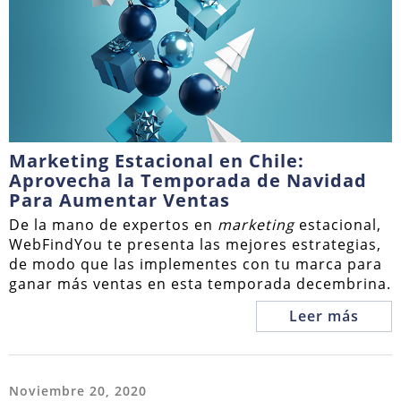
Marketing Estacional en Chile:
Aprovecha la Temporada de Navidad
Para Aumentar Ventas
De la mano de expertos en
marketing
estacional,
WebFindYou te presenta las mejores estrategias,
de modo que las implementes con tu marca para
ganar más ventas en esta temporada decembrina.
Leer más
Noviembre 20, 2020