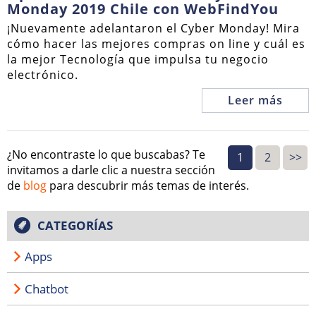
Monday 2019 Chile con WebFindYou
¡Nuevamente adelantaron el Cyber Monday! Mira
cómo hacer las mejores compras on line y cuál es
la mejor Tecnología que impulsa tu negocio
electrónico.
Leer más
¿No encontraste lo que buscabas? Te
1
2
>>
invitamos a darle clic a nuestra sección
de
blog
para descubrir más temas de interés.
CATEGORÍAS
Apps
Chatbot