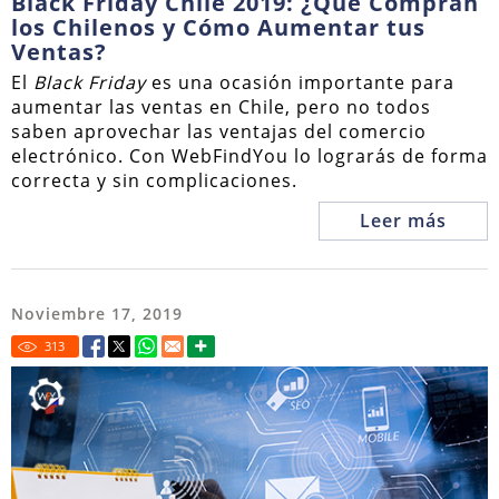
Black Friday Chile 2019: ¿Qué Compran
los Chilenos y Cómo Aumentar tus
Ventas?
El
Black Friday
es una ocasión importante para
aumentar las ventas en Chile, pero no todos
saben aprovechar las ventajas del comercio
electrónico. Con WebFindYou lo lograrás de forma
correcta y sin complicaciones.
Leer más
Noviembre 17, 2019
313