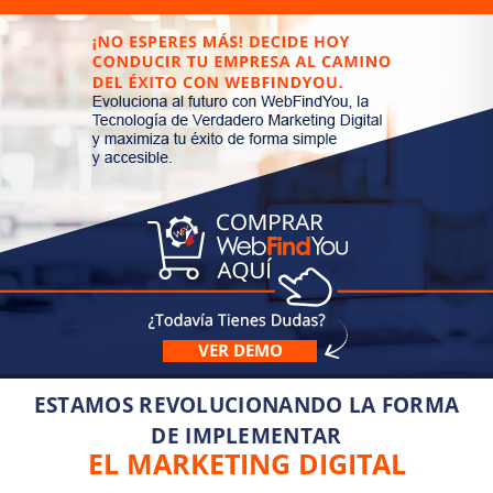
VER DEMO
ESTAMOS REVOLUCIONANDO LA FORMA
DE IMPLEMENTAR
EL MARKETING DIGITAL