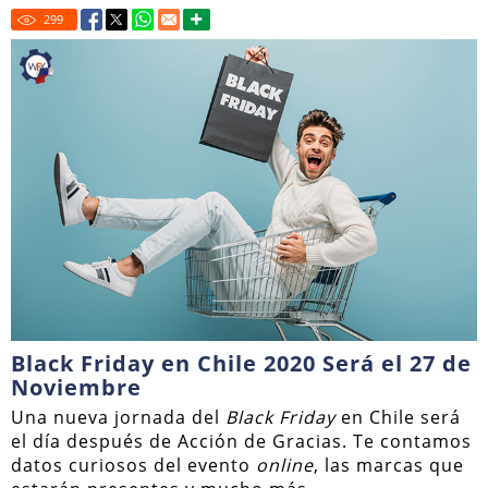
299
Black Friday en Chile 2020 Será el 27 de
Noviembre
Una nueva jornada del
Black Friday
en Chile será
el día después de Acción de Gracias. Te contamos
datos curiosos del evento
online
, las marcas que