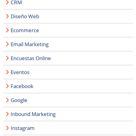
CRM
Diseño Web
Ecommerce
Email Marketing
Encuestas Online
Eventos
Facebook
Google
Inbound Marketing
Instagram