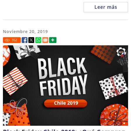
Leer más
Noviembre 20, 2019
352