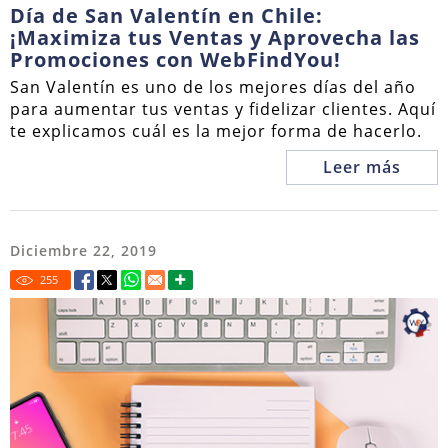
Día de San Valentín en Chile:
¡Maximiza tus Ventas y Aprovecha las
Promociones con WebFindYou!
San Valentín es uno de los mejores días del año
para aumentar tus ventas y fidelizar clientes. Aquí
te explicamos cuál es la mejor forma de hacerlo.
Leer más
Diciembre 22, 2019
255