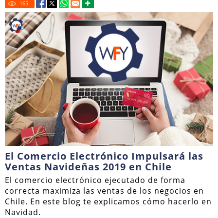
165
El Comercio Electrónico Impulsará las
Ventas Navideñas 2019 en Chile
El comercio electrónico ejecutado de forma
correcta maximiza las ventas de los negocios en
Chile. En este blog te explicamos cómo hacerlo en
Navidad.