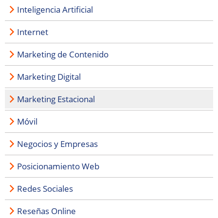
Inteligencia Artificial
Internet
Marketing de Contenido
Marketing Digital
Marketing Estacional
Móvil
Negocios y Empresas
Posicionamiento Web
Redes Sociales
Reseñas Online