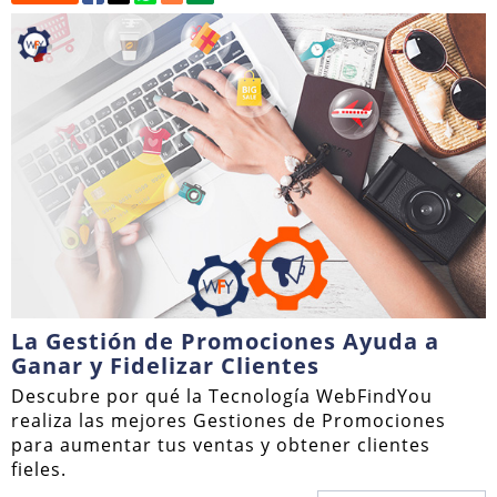
La Gestión de Promociones Ayuda a
Ganar y Fidelizar Clientes
Descubre por qué la Tecnología WebFindYou
realiza las mejores Gestiones de Promociones
para aumentar tus ventas y obtener clientes
fieles.