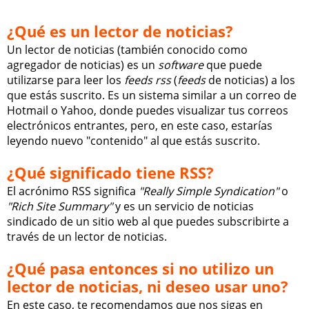
¿Qué es un lector de noticias?
Un lector de noticias (también conocido como
agregador de noticias) es un
software
que puede
utilizarse para leer los
feeds rss
(
feeds
de noticias) a los
que estás suscrito. Es un sistema similar a un correo de
Hotmail o Yahoo, donde puedes visualizar tus correos
electrónicos entrantes, pero, en este caso, estarías
leyendo nuevo "contenido" al que estás suscrito.
¿Qué significado tiene RSS?
El acrónimo RSS significa
"Really Simple Syndication"
o
"Rich Site Summary"
y es un servicio de noticias
sindicado de un sitio web al que puedes subscribirte a
través de un lector de noticias.
¿Qué pasa entonces si no utilizo un
lector de noticias, ni deseo usar uno?
En este caso, te recomendamos que nos sigas en