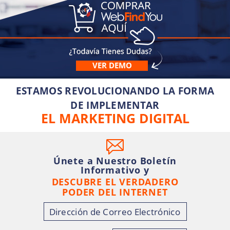
VER DEMO
ESTAMOS REVOLUCIONANDO LA FORMA
DE IMPLEMENTAR
EL MARKETING DIGITAL
Únete a Nuestro Boletín
Informativo y
DESCUBRE EL VERDADERO
PODER DEL INTERNET