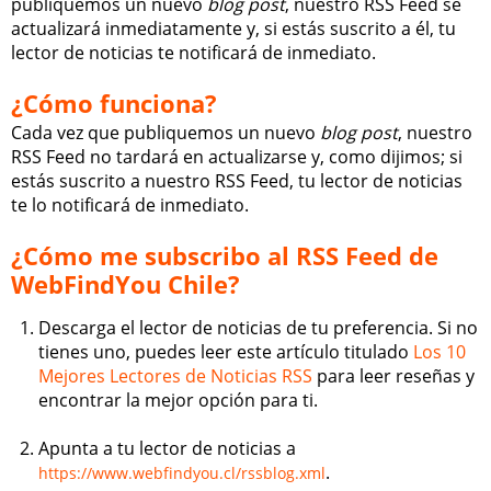
publiquemos un nuevo
blog post
, nuestro RSS Feed se
actualizará inmediatamente y, si estás suscrito a él, tu
lector de noticias te notificará de inmediato.
¿Cómo funciona?
Cada vez que publiquemos un nuevo
blog post
, nuestro
RSS Feed no tardará en actualizarse y, como dijimos; si
estás suscrito a nuestro RSS Feed, tu lector de noticias
te lo notificará de inmediato.
¿Cómo me subscribo al RSS Feed de
WebFindYou Chile?
Descarga el lector de noticias de tu preferencia. Si no
tienes uno, puedes leer este artículo titulado
Los 10
Mejores Lectores de Noticias RSS
para leer reseñas y
encontrar la mejor opción para ti.
Apunta a tu lector de noticias a
.
https://www.webfindyou.cl/rssblog.xml