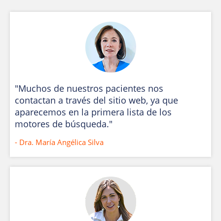
"Muchos de nuestros pacientes nos
contactan a través del sitio web, ya que
aparecemos en la primera lista de los
motores de búsqueda."
- Dra. María Angélica Silva