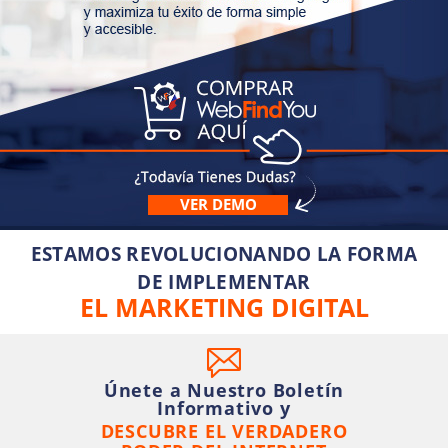
VER DEMO
ESTAMOS REVOLUCIONANDO LA FORMA
DE IMPLEMENTAR
EL MARKETING DIGITAL
Únete a Nuestro Boletín
Informativo y
DESCUBRE EL VERDADERO