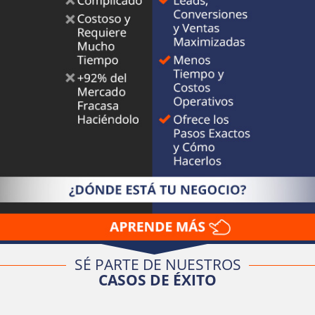
SÉ PARTE DE NUESTROS
CASOS DE ÉXITO