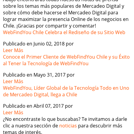
sobre los temas más populares de Mercadeo Digital y
sobre cómo debe hacerse el Mercadeo Digital para
lograr maximizar la presencia Online de los negocios en
Chile. ¡Gracias por compartir y comentar!
WebFindYou Chile Celebra el Rediseño de su Sitio Web
Publicado en Junio 02, 2018 por
Leer Más
Conoce el Primer Cliente de WebFindYou Chile y su Éxito
al Tener la Tecnología de WebFindYou
Publicado en Mayo 31, 2017 por
Leer Más
WebFindYou, Líder Global de la Tecnología Todo en Uno
de Mercadeo Digital, llega a Chile
Publicado en Abril 07, 2017 por
Leer Más
¿No encontraste lo que buscabas? Te invitamos a darle
clic a nuestra sección de
noticias
para descubrir más
temas de interés.