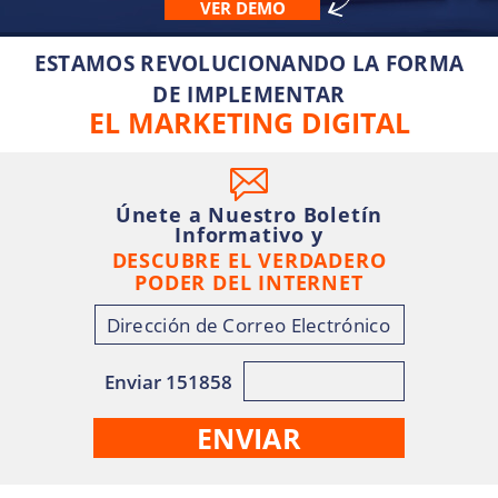
VER DEMO
ESTAMOS REVOLUCIONANDO LA FORMA
DE IMPLEMENTAR
EL MARKETING DIGITAL
Únete a Nuestro Boletín
Informativo y
DESCUBRE EL VERDADERO
PODER DEL INTERNET
Enviar 151858