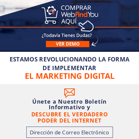
VER DEMO
ESTAMOS REVOLUCIONANDO LA FORMA
DE IMPLEMENTAR
EL MARKETING DIGITAL
Únete a Nuestro Boletín
Informativo y
DESCUBRE EL VERDADERO
PODER DEL INTERNET