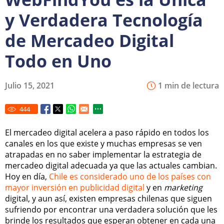
y Verdadera Tecnología
de Mercadeo Digital
Todo en Uno
Julio 15, 2021
1 min de lectura
444
El mercadeo digital acelera a paso rápido en todos los
canales en los que existe y muchas empresas se ven
atrapadas en no saber implementar la estrategia de
mercadeo digital adecuada ya que las actuales cambian.
Hoy en día,
Chile es considerado uno de los países con
mayor inversión en publicidad digital
y en
marketing
digital, y aun así, existen empresas chilenas que siguen
sufriendo por encontrar una verdadera solución que les
brinde los resultados que esperan obtener en cada una