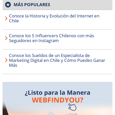
MÁS POPULARES
Conoce la Historia y Evolución del Internet en
Chile
Conoce los 5 Influencers Chilenos con más
Seguidores en Instagram
Conoce los Sueldos de un Especialista de
Marketing Digital en Chile y Cómo Puedes Ganar
Más