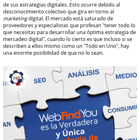
de sus estrategias digitales. Esto ocurre debido al
desconocimiento colectivo que gira en torno al
marketing
digital. El mercado está saturado de
proveedores y especialistas que profesan "tener todo lo
que necesitas para desarrollar una óptima estrategia de
mercadeo digital", cuando lo cierto es que incluso si se
describen a ellos mismo como un "Todo en Uno", hay
una enorme posibilidad de que no lo sean.