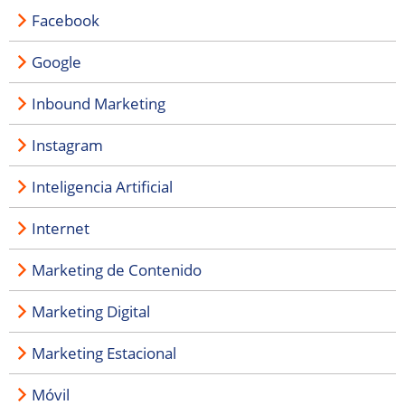
Facebook
Google
Inbound Marketing
Instagram
Inteligencia Artificial
Internet
Marketing de Contenido
Marketing Digital
Marketing Estacional
Móvil