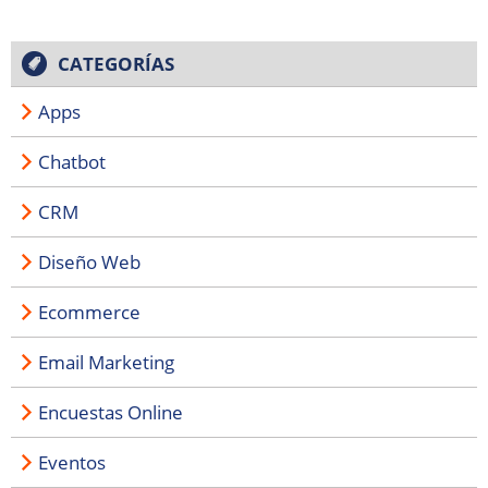
CATEGORÍAS
Apps
Chatbot
CRM
Diseño Web
Ecommerce
Email Marketing
Encuestas Online
Eventos