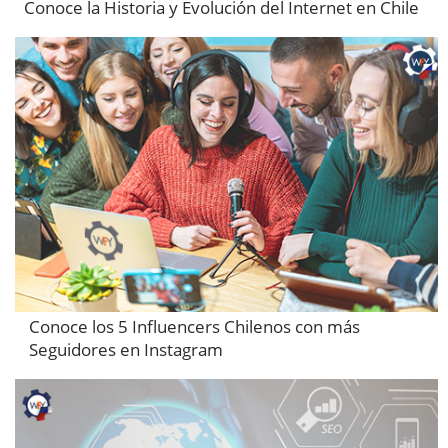
Conoce la Historia y Evolución del Internet en Chile
Conoce los 5 Influencers Chilenos con más
Seguidores en Instagram