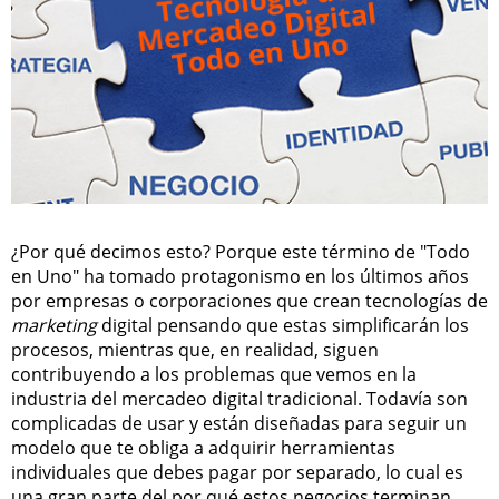
¿Por qué decimos esto? Porque este término de "Todo
en Uno" ha tomado protagonismo en los últimos años
por empresas o corporaciones que crean tecnologías de
marketing
digital pensando que estas simplificarán los
procesos, mientras que, en realidad, siguen
contribuyendo a los problemas que vemos en la
industria del mercadeo digital tradicional. Todavía son
complicadas de usar y están diseñadas para seguir un
modelo que te obliga a adquirir herramientas
individuales que debes pagar por separado, lo cual es
una gran parte del por qué estos negocios terminan