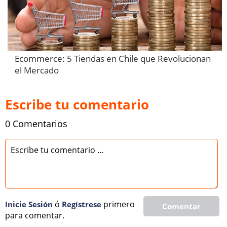
Ecommerce: 5 Tiendas en Chile que Revolucionan
el Mercado
Escribe tu comentario
0 Comentarios
ó
primero
Inicie Sesión
Regí­strese
Comentar
para comentar.