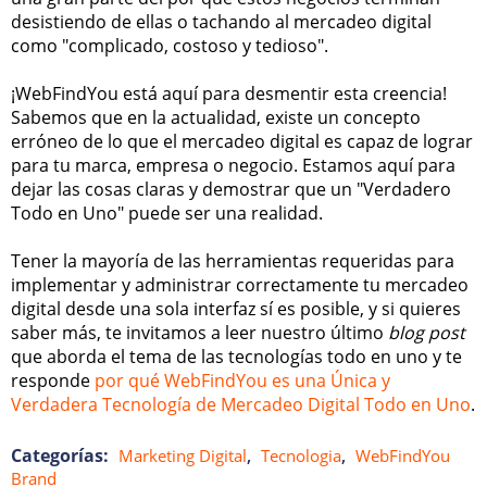
desistiendo de ellas o tachando al mercadeo digital
como "complicado, costoso y tedioso".
¡WebFindYou está aquí para desmentir esta creencia!
Sabemos que en la actualidad, existe un concepto
erróneo de lo que el mercadeo digital es capaz de lograr
para tu marca, empresa o negocio. Estamos aquí para
dejar las cosas claras y demostrar que un "Verdadero
Todo en Uno" puede ser una realidad.
Tener la mayoría de las herramientas requeridas para
implementar y administrar correctamente tu mercadeo
digital desde una sola interfaz sí es posible, y si quieres
saber más, te invitamos a leer nuestro último
blog post
que aborda el tema de las tecnologías todo en uno y te
responde
por qué WebFindYou es una Única y
Verdadera Tecnología de Mercadeo Digital Todo en Uno
.
Categorías:
,
,
Marketing Digital
Tecnologia
WebFindYou
Brand