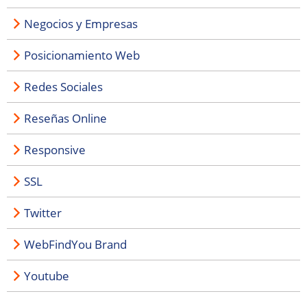
Negocios y Empresas
Posicionamiento Web
Redes Sociales
Reseñas Online
Responsive
SSL
Twitter
WebFindYou Brand
Youtube