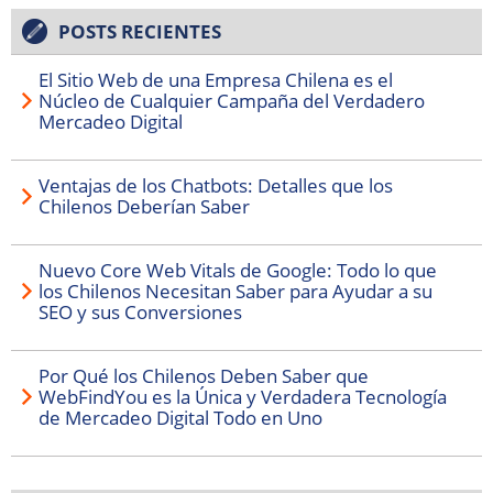
POSTS RECIENTES
El Sitio Web de una Empresa Chilena es el
Núcleo de Cualquier Campaña del Verdadero
Mercadeo Digital
Ventajas de los Chatbots: Detalles que los
Chilenos Deberían Saber
Nuevo Core Web Vitals de Google: Todo lo que
los Chilenos Necesitan Saber para Ayudar a su
SEO y sus Conversiones
Por Qué los Chilenos Deben Saber que
WebFindYou es la Única y Verdadera Tecnología
de Mercadeo Digital Todo en Uno