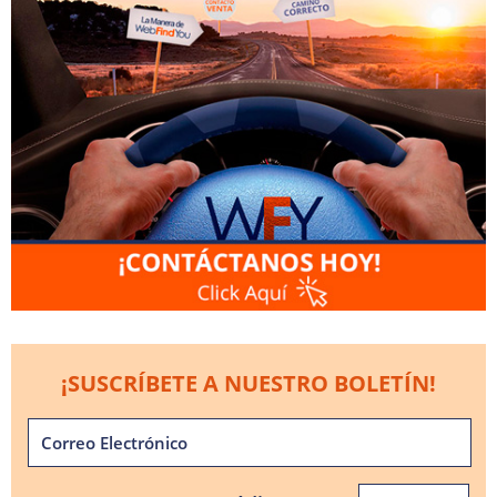
¡SUSCRÍBETE A NUESTRO BOLETÍN!