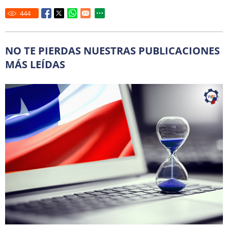
444
NO TE PIERDAS NUESTRAS PUBLICACIONES
MÁS LEÍDAS