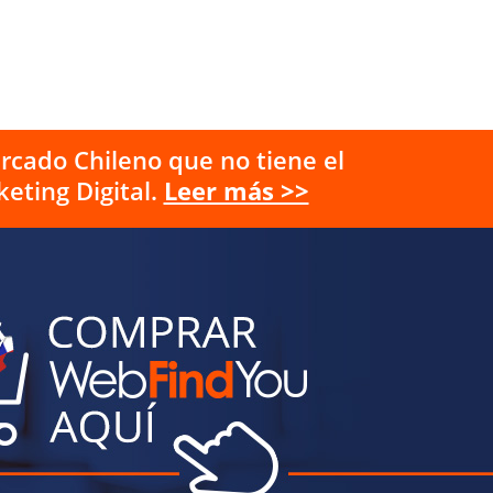
rcado Chileno que no tiene el
eting Digital.
Leer más >>