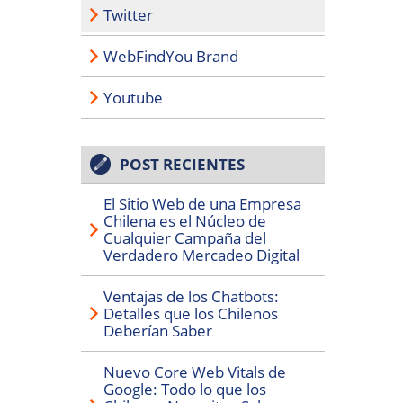
Twitter
WebFindYou Brand
Youtube
POST RECIENTES
El Sitio Web de una Empresa
Chilena es el Núcleo de
Cualquier Campaña del
Verdadero Mercadeo Digital
Ventajas de los Chatbots:
Detalles que los Chilenos
Deberían Saber
Nuevo Core Web Vitals de
Google: Todo lo que los