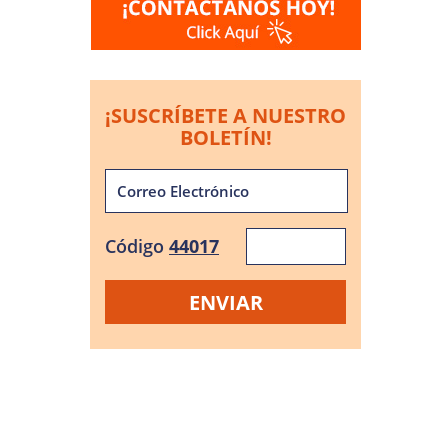
¡SUSCRÍBETE A NUESTRO
BOLETÍN!
Código
44017