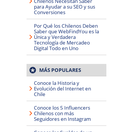
Chilenos Necesitan Saber
para Ayudar a su SEO y sus
Conversiones
Por Qué los Chilenos Deben
Saber que WebFindYou es la
Única y Verdadera
Tecnología de Mercadeo
Digital Todo en Uno
MÁS POPULARES
Conoce la Historia y
Evolución del Internet en
Chile
Conoce los 5 Influencers
Chilenos con más
Seguidores en Instagram