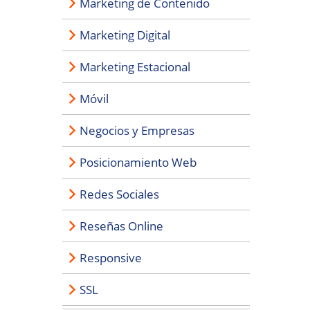
Marketing de Contenido
Marketing Digital
Marketing Estacional
Móvil
Negocios y Empresas
Posicionamiento Web
Redes Sociales
Reseñas Online
Responsive
SSL