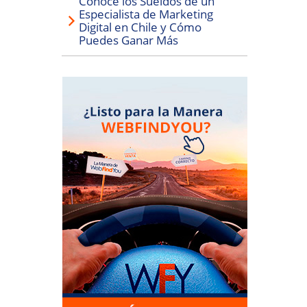
Conoce los Sueldos de un
Especialista de Marketing
Digital en Chile y Cómo
Puedes Ganar Más