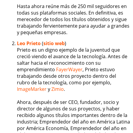
Hasta ahora reúne más de 250 mil seguidores en
todas sus plataformas sociales. En definitiva, es
merecedor de todos los títulos obtenidos y sigue
trabajando fervientemente para ayudar a grandes
y pequeñas empresas.
Leo Prieto
(
sitio web
)
Prieto es un digno ejemplo de la juventud que
creció viendo el avance de la tecnología. Antes de
saltar hacia el reconocimiento con su
emprendimiento
FayerWayer
, Prieto estuvo
trabajando desde otros proyecto dentro del
rubro de la tecnología, como por ejemplo,
ImageMarker
y
Zimio
.
Ahora, después de ser CEO, fundador, socio y
director de algunos de sus proyectos, y haber
recibido algunos títulos importantes dentro de la
industria; Emprendedor del año en América Latina
por América Economía, Emprendedor del año en