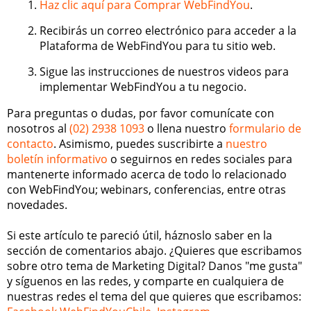
Haz clic aquí para Comprar WebFindYou
.
Recibirás un correo electrónico para acceder a la
Plataforma de WebFindYou para tu sitio web.
Sigue las instrucciones de nuestros videos para
implementar WebFindYou a tu negocio.
Para preguntas o dudas, por favor comunícate con
nosotros al
(02) 2938 1093
o llena nuestro
formulario de
contacto
. Asimismo, puedes suscribirte a
nuestro
boletín informativo
o seguirnos en redes sociales para
mantenerte informado acerca de todo lo relacionado
con WebFindYou; webinars, conferencias, entre otras
novedades.
Si este artículo te pareció útil, háznoslo saber en la
sección de comentarios abajo. ¿Quieres que escribamos
sobre otro tema de Marketing Digital? Danos "me gusta"
y síguenos en las redes, y comparte en cualquiera de
nuestras redes el tema del que quieres que escribamos: