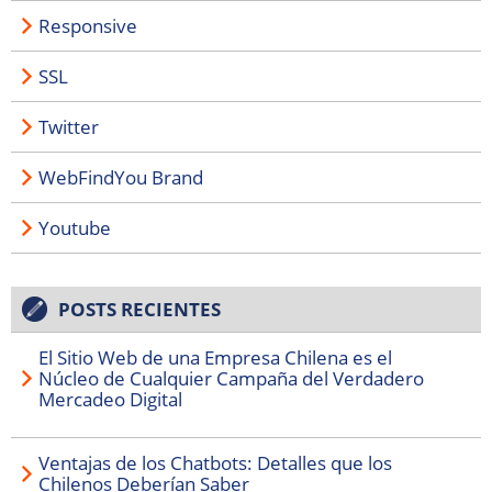
Responsive
SSL
Twitter
WebFindYou Brand
Youtube
POSTS RECIENTES
El Sitio Web de una Empresa Chilena es el
Núcleo de Cualquier Campaña del Verdadero
Mercadeo Digital
Ventajas de los Chatbots: Detalles que los
Chilenos Deberían Saber