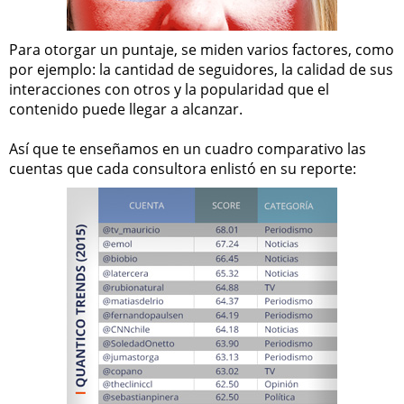
Para otorgar un puntaje, se miden varios factores, como
por ejemplo: la cantidad de seguidores, la calidad de sus
interacciones con otros y la popularidad que el
contenido puede llegar a alcanzar.
Así que te enseñamos en un cuadro comparativo las
cuentas que cada consultora enlistó en su reporte: