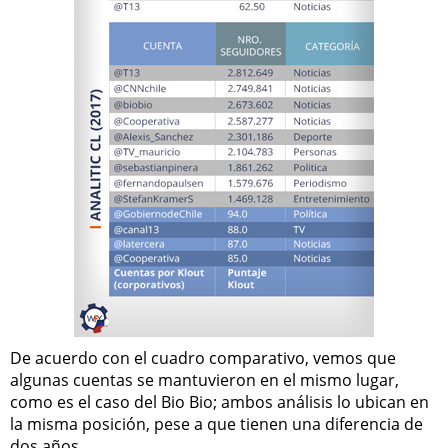
De acuerdo con el cuadro comparativo, vemos que
algunas cuentas se mantuvieron en el mismo lugar,
como es el caso del Bio Bio; ambos análisis lo ubican en
la misma posición, pese a que tienen una diferencia de
dos años.