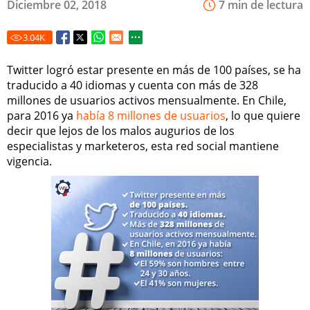
Diciembre 02, 2018
7 min de lectura
3.04
K
Twitter logró estar presente en más de 100 países, se ha
traducido a 40 idiomas y cuenta con más de 328
millones de usuarios activos mensualmente. En Chile,
para 2016 ya
había 8 millones de usuarios
, lo que quiere
decir que lejos de los malos augurios de los
especialistas y marketeros, esta red social mantiene
vigencia.