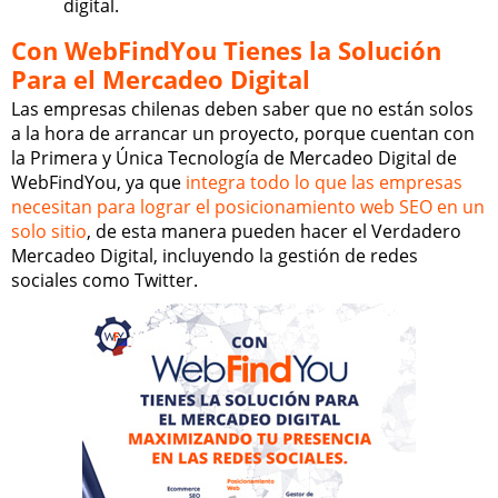
digital.
Con WebFindYou Tienes la Solución
Para el Mercadeo Digital
Las empresas chilenas deben saber que no están solos
a la hora de arrancar un proyecto, porque cuentan con
la Primera y Única Tecnología de Mercadeo Digital de
WebFindYou, ya que
integra todo lo que las empresas
necesitan para lograr el posicionamiento web SEO en un
solo sitio
, de esta manera pueden hacer el Verdadero
Mercadeo Digital, incluyendo la gestión de redes
sociales como Twitter.