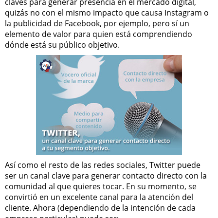
claves para generar presencia en el mercado digital,
quizás no con el mismo impacto que causa Instagram o
la publicidad de Facebook, por ejemplo, pero sí un
elemento de valor para quien está comprendiendo
dónde está su público objetivo.
Así como el resto de las redes sociales, Twitter puede
ser un canal clave para generar contacto directo con la
comunidad al que quieres tocar. En su momento, se
convirtió en un excelente canal para la atención del
cliente. Ahora (dependiendo de la intención de cada