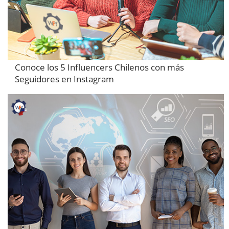
Conoce los 5 Influencers Chilenos con más
Seguidores en Instagram