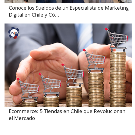
Conoce los Sueldos de un Especialista de Marketing
Digital en Chile y Có...
Ecommerce: 5 Tiendas en Chile que Revolucionan
el Mercado