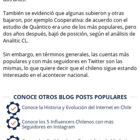
También se evidenció que algunas subieron y otras
bajaron, por ejemplo Cooperativa: de acuerdo con el
estudio de Quántico era uno de los más populares, pero
dos años después, bajó de posición, según el análisis de
Analitic CL.
Sin embargo, en términos generales, las cuentas más
populares y con más seguidores en Twitter son las
mismas, lo que quiere decir que el chileno sigue estando
interesado en el acontecer nacional.
CONOCE OTROS BLOG POSTS POPULARES
Conoce la Historia y Evolución del Internet en Chile
Conoce los 5 Influencers Chilenos con más
Seguidores en Instagram