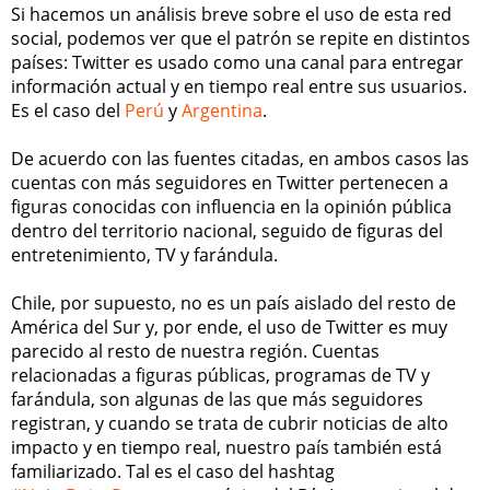
Si hacemos un análisis breve sobre el uso de esta red
social, podemos ver que el patrón se repite en distintos
países: Twitter es usado como una canal para entregar
información actual y en tiempo real entre sus usuarios.
Es el caso del
Perú
y
Argentina
.
De acuerdo con las fuentes citadas, en ambos casos las
cuentas con más seguidores en Twitter pertenecen a
figuras conocidas con influencia en la opinión pública
dentro del territorio nacional, seguido de figuras del
entretenimiento, TV y farándula.
Chile, por supuesto, no es un país aislado del resto de
América del Sur y, por ende, el uso de Twitter es muy
parecido al resto de nuestra región. Cuentas
relacionadas a figuras públicas, programas de TV y
farándula, son algunas de las que más seguidores
registran, y cuando se trata de cubrir noticias de alto
impacto y en tiempo real, nuestro país también está
familiarizado. Tal es el caso del hashtag