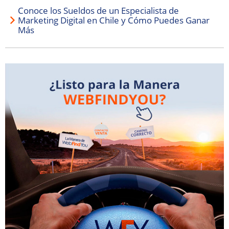
Conoce los Sueldos de un Especialista de
Marketing Digital en Chile y Cómo Puedes Ganar
Más