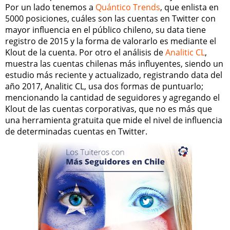
Por un lado tenemos a
Quántico Trends
, que enlista en
5000 posiciones, cuáles son las cuentas en Twitter con
mayor influencia en el público chileno, su data tiene
registro de 2015 y la forma de valorarlo es mediante el
Klout de la cuenta. Por otro el análisis de
Analitic CL
,
muestra las cuentas chilenas más influyentes, siendo un
estudio más reciente y actualizado, registrando data del
año 2017, Analitic CL, usa dos formas de puntuarlo;
mencionando la cantidad de seguidores y agregando el
Klout de las cuentas corporativas, que no es más que
una herramienta gratuita que mide el nivel de influencia
de determinadas cuentas en Twitter.