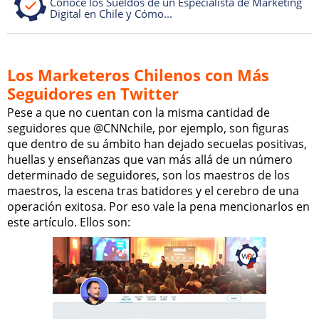
Conoce los Sueldos de un Especialista de Marketing
Digital en Chile y Cómo...
Los Marketeros Chilenos con Más
Seguidores en Twitter
Pese a que no cuentan con la misma cantidad de
seguidores que @CNNchile, por ejemplo, son figuras
que dentro de su ámbito han dejado secuelas positivas,
huellas y enseñanzas que van más allá de un número
determinado de seguidores, son los maestros de los
maestros, la escena tras batidores y el cerebro de una
operación exitosa. Por eso vale la pena mencionarlos en
este artículo. Ellos son: