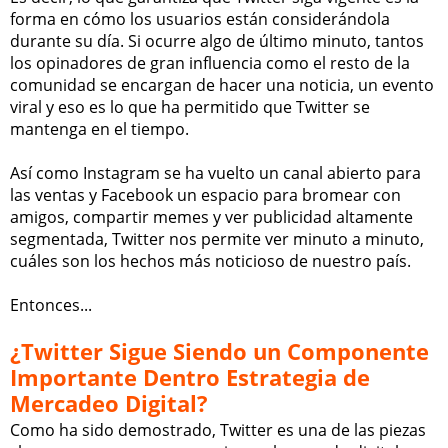
forma en cómo los usuarios están considerándola
durante su día. Si ocurre algo de último minuto, tantos
los opinadores de gran influencia como el resto de la
comunidad se encargan de hacer una noticia, un evento
viral y eso es lo que ha permitido que Twitter se
mantenga en el tiempo.
Así como Instagram se ha vuelto un canal abierto para
las ventas y Facebook un espacio para bromear con
amigos, compartir memes y ver publicidad altamente
segmentada, Twitter nos permite ver minuto a minuto,
cuáles son los hechos más noticioso de nuestro país.
Entonces...
¿Twitter Sigue Siendo un Componente
Importante Dentro Estrategia de
Mercadeo Digital?
Como ha sido demostrado, Twitter es una de las piezas