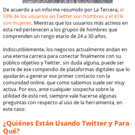
De acuerdo a un informe resumido por La Tercera,
el
59% de los usuarios en Twitter son hombres y el 41%
son mujeres
. Mientras que los usuarios más activos en
esta red pertenecen a los grupos de hombres que
comprenden un rango etario de 24 a 30 años.
Indiscutiblemente, los negocios actualmente andan en
una eterna carrera para conectar finalmente con su
público objetivo y Twitter, sin duda alguna, puede ser
parte de ese compendio de plataformas digitales que lo
ayudarán a generar ese primer contacto con la
comunidad online, que como sabemos suele ser muy
activa. Por eso, ante cualquier sospecha sobre la
utilidad de esta red, siempre vale hacerse algunas
preguntas con respecto al uso de la herramienta, en
este caso:
¿Quiénes Están Usando Twitter y Para
Qué?