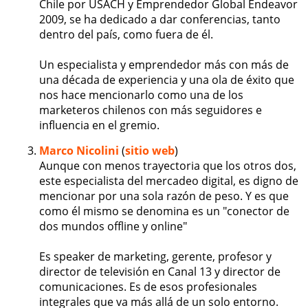
Chile por USACH y Emprendedor Global Endeavor
2009, se ha dedicado a dar conferencias, tanto
dentro del país, como fuera de él.
Un especialista y emprendedor más con más de
una década de experiencia y una ola de éxito que
nos hace mencionarlo como una de los
marketeros chilenos con más seguidores e
influencia en el gremio.
Marco Nicolini
(
sitio web
)
Aunque con menos trayectoria que los otros dos,
este especialista del mercadeo digital, es digno de
mencionar por una sola razón de peso. Y es que
como él mismo se denomina es un "conector de
dos mundos offline y online"
Es speaker de marketing, gerente, profesor y
director de televisión en Canal 13 y director de
comunicaciones. Es de esos profesionales
integrales que va más allá de un solo entorno.