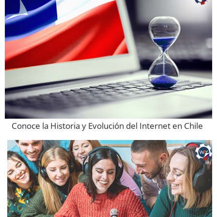
Conoce la Historia y Evolución del Internet en Chile