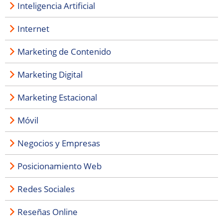
Inteligencia Artificial
Internet
Marketing de Contenido
Marketing Digital
Marketing Estacional
Móvil
Negocios y Empresas
Posicionamiento Web
Redes Sociales
Reseñas Online