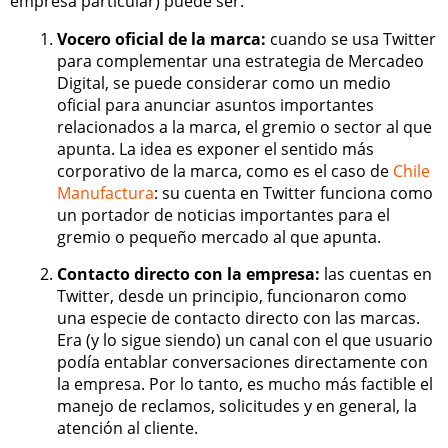
empresa particular) puede ser:
Vocero oficial de la marca:
cuando se usa Twitter
para complementar una estrategia de Mercadeo
Digital, se puede considerar como un medio
oficial para anunciar asuntos importantes
relacionados a la marca, el gremio o sector al que
apunta. La idea es exponer el sentido más
corporativo de la marca, como es el caso de
Chile
Manufactura
: su cuenta en Twitter funciona como
un portador de noticias importantes para el
gremio o pequeño mercado al que apunta.
Contacto directo con la empresa:
las cuentas en
Twitter, desde un principio, funcionaron como
una especie de contacto directo con las marcas.
Era (y lo sigue siendo) un canal con el que usuario
podía entablar conversaciones directamente con
la empresa. Por lo tanto, es mucho más factible el
manejo de reclamos, solicitudes y en general, la
atención al cliente.