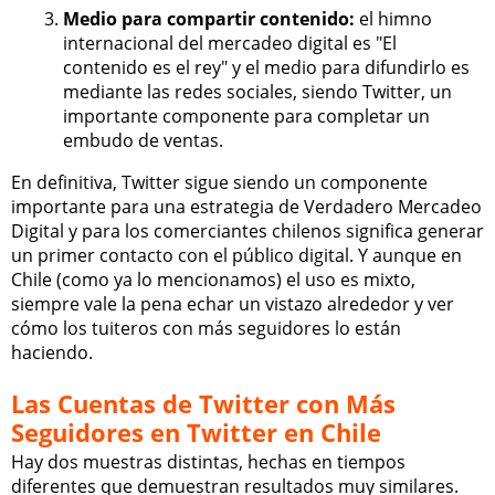
Medio para compartir contenido:
el himno
internacional del mercadeo digital es "El
contenido es el rey" y el medio para difundirlo es
mediante las redes sociales, siendo Twitter, un
importante componente para completar un
embudo de ventas.
En definitiva, Twitter sigue siendo un componente
importante para una estrategia de Verdadero Mercadeo
Digital y para los comerciantes chilenos significa generar
un primer contacto con el público digital. Y aunque en
Chile (como ya lo mencionamos) el uso es mixto,
siempre vale la pena echar un vistazo alrededor y ver
cómo los tuiteros con más seguidores lo están
haciendo.
Las Cuentas de Twitter con Más
Seguidores en Twitter en Chile
Hay dos muestras distintas, hechas en tiempos
diferentes que demuestran resultados muy similares.