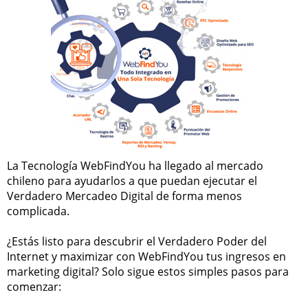
La Tecnología WebFindYou ha llegado al mercado
chileno para ayudarlos a que puedan ejecutar el
Verdadero Mercadeo Digital de forma menos
complicada.
¿Estás listo para descubrir el Verdadero Poder del
Internet y maximizar con WebFindYou tus ingresos en
marketing digital? Solo sigue estos simples pasos para
comenzar: