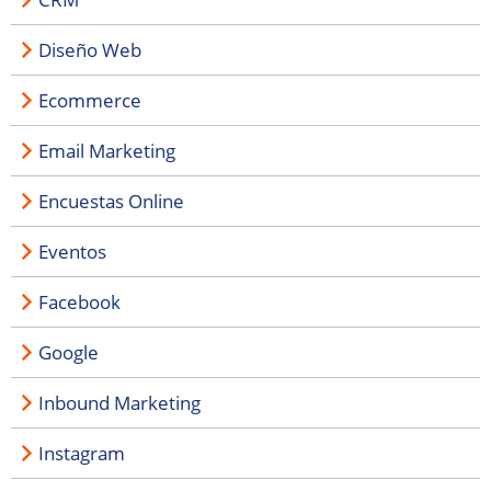
Diseño Web
Ecommerce
Email Marketing
Encuestas Online
Eventos
Facebook
Google
Inbound Marketing
Instagram