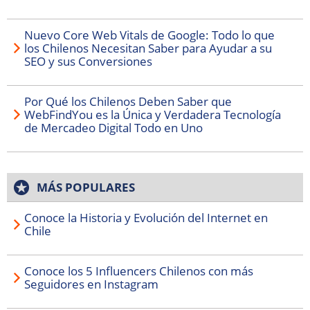
Nuevo Core Web Vitals de Google: Todo lo que
los Chilenos Necesitan Saber para Ayudar a su
SEO y sus Conversiones
Por Qué los Chilenos Deben Saber que
WebFindYou es la Única y Verdadera Tecnología
de Mercadeo Digital Todo en Uno
MÁS POPULARES
Conoce la Historia y Evolución del Internet en
Chile
Conoce los 5 Influencers Chilenos con más
Seguidores en Instagram