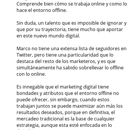
Comprende bien cómo se trabaja online y como lo
hace el entorno offline.
Sin duda, un talento que es imposible de ignorar y
que por su trayectoria, tiene mucho que aportar
en este nuevo mundo digital.
Marco no tiene una extensa lista de seguidores en
Twitter, pero tiene una particularidad que lo
destaca del resto de los marketeros, y es que
simultáneamente ha sabido sobrellevar lo offline
con lo online.
Es innegable que el marketing digital tiene
bondades y atributos que el entorno offline no
puede ofrecer, sin embargo, cuando estos
trabajan juntos se puede maximizar aún más los
resultados deseados, porque en definitiva, el
mercadeo tradicional es la base de cualquier
estrategia, aunque esta esté enfocada en lo