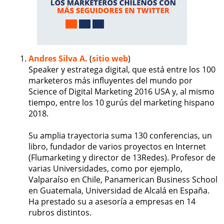
Andres Silva A.
(
sitio web
)
Speaker y estratega digital, que está entre los 100
marketeros más influyentes del mundo por
Science of Digital Marketing 2016 USA y, al mismo
tiempo, entre los 10 gurús del marketing hispano
2018.
Su amplia trayectoria suma 130 conferencias, un
libro, fundador de varios proyectos en Internet
(Flumarketing y director de 13Redes). Profesor de
varias Universidades, como por ejemplo,
Valparaíso en Chile, Panamerican Business School
en Guatemala, Universidad de Alcalá en España.
Ha prestado su a asesoría a empresas en 14
rubros distintos.