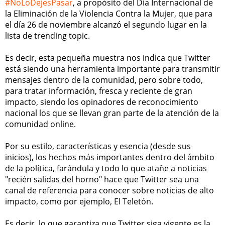
#NoLoDejesPasar
, a propósito del Día Internacional de
la Eliminación de la Violencia Contra la Mujer, que para
el día 26 de noviembre alcanzó el segundo lugar en la
lista de trending topic.
Es decir, esta pequeña muestra nos indica que Twitter
está siendo una herramienta importante para transmitir
mensajes dentro de la comunidad, pero sobre todo,
para tratar información, fresca y reciente de gran
impacto, siendo los opinadores de reconocimiento
nacional los que se llevan gran parte de la atención de la
comunidad online.
Por su estilo, características y esencia (desde sus
inicios), los hechos más importantes dentro del ámbito
de la política, farándula y todo lo que atañe a noticias
"recién salidas del horno" hace que Twitter sea una
canal de referencia para conocer sobre noticias de alto
impacto, como por ejemplo, El Teletón.
Es decir, lo que garantiza que Twitter siga vigente es la