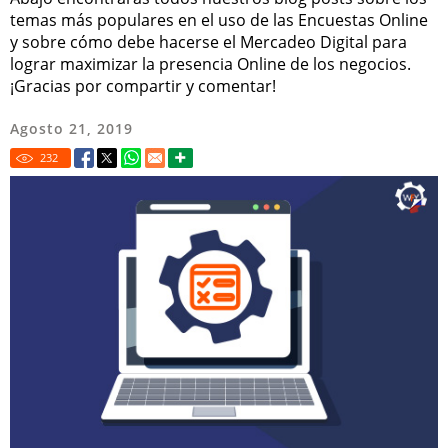
temas más populares en el uso de las Encuestas Online
y sobre cómo debe hacerse el Mercadeo Digital para
lograr maximizar la presencia Online de los negocios.
¡Gracias por compartir y comentar!
Agosto 21, 2019
232