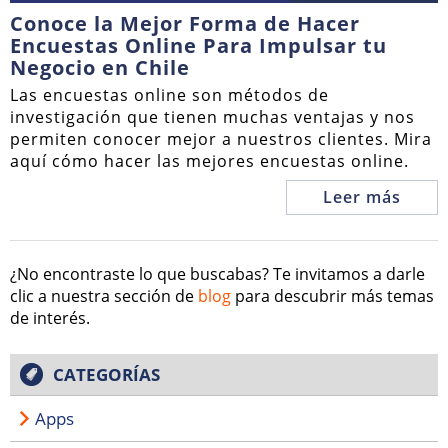
Conoce la Mejor Forma de Hacer
Encuestas Online Para Impulsar tu
Negocio en Chile
Las encuestas online son métodos de
investigación que tienen muchas ventajas y nos
permiten conocer mejor a nuestros clientes. Mira
aquí cómo hacer las mejores encuestas online.
Leer más
¿No encontraste lo que buscabas? Te invitamos a darle
clic a nuestra sección de
blog
para descubrir más temas
de interés.
CATEGORÍAS
Apps