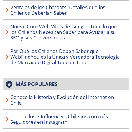
Ventajas de los Chatbots: Detalles que los
Chilenos Deberían Saber
Nuevo Core Web Vitals de Google: Todo lo que
los Chilenos Necesitan Saber para Ayudar a su
SEO y sus Conversiones
Por Qué los Chilenos Deben Saber que
WebFindYou es la Única y Verdadera Tecnología
de Mercadeo Digital Todo en Uno
MÁS POPULARES
Conoce la Historia y Evolución del Internet en
Chile
Conoce los 5 Influencers Chilenos con más
Seguidores en Instagram