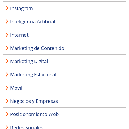
Instagram
Inteligencia Artificial
Internet
Marketing de Contenido
Marketing Digital
Marketing Estacional
Móvil
Negocios y Empresas
Posicionamiento Web
Redes Sociales