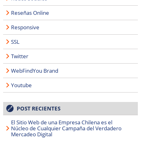
Reseñas Online
Responsive
SSL
Twitter
WebFindYou Brand
Youtube
POST RECIENTES
El Sitio Web de una Empresa Chilena es el
Núcleo de Cualquier Campaña del Verdadero
Mercadeo Digital