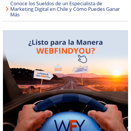
Conoce los Sueldos de un Especialista de
Marketing Digital en Chile y Cómo Puedes Ganar
Más