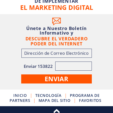
DE IMPLEMENTAR
EL MARKETING DIGITAL
Únete a Nuestro Boletín
Informativo y
DESCUBRE EL VERDADERO
PODER DEL INTERNET
Enviar 153822
|
|
INICIO
TECNOLOGÍA
PROGRAMA DE
|
|
PARTNERS
MAPA DEL SITIO
FAVORITOS