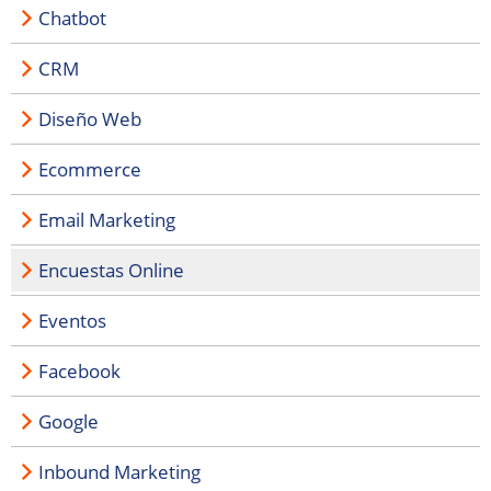
Chatbot
CRM
Diseño Web
Ecommerce
Email Marketing
Encuestas Online
Eventos
Facebook
Google
Inbound Marketing