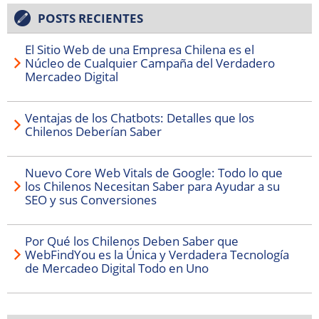
POSTS RECIENTES
El Sitio Web de una Empresa Chilena es el
Núcleo de Cualquier Campaña del Verdadero
Mercadeo Digital
Ventajas de los Chatbots: Detalles que los
Chilenos Deberían Saber
Nuevo Core Web Vitals de Google: Todo lo que
los Chilenos Necesitan Saber para Ayudar a su
SEO y sus Conversiones
Por Qué los Chilenos Deben Saber que
WebFindYou es la Única y Verdadera Tecnología
de Mercadeo Digital Todo en Uno