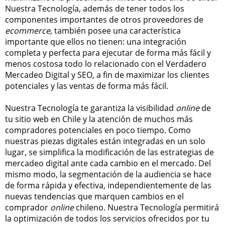
Nuestra Tecnología, además de tener todos los
componentes importantes de otros proveedores de
ecommerce
, también posee una característica
importante que ellos no tienen: una integración
completa y perfecta para ejecutar de forma más fácil y
menos costosa todo lo relacionado con el Verdadero
Mercadeo Digital y SEO, a fin de maximizar los clientes
potenciales y las ventas de forma más fácil.
Nuestra Tecnología te garantiza la visibilidad
online
de
tu sitio web en Chile y la atención de muchos más
compradores potenciales en poco tiempo. Como
nuestras piezas digitales están integradas en un solo
lugar, se simplifica la modificación de las estrategias de
mercadeo digital ante cada cambio en el mercado. Del
mismo modo, la segmentación de la audiencia se hace
de forma rápida y efectiva, independientemente de las
nuevas tendencias que marquen cambios en el
comprador
online
chileno. Nuestra Tecnología permitirá
la optimización de todos los servicios ofrecidos por tu