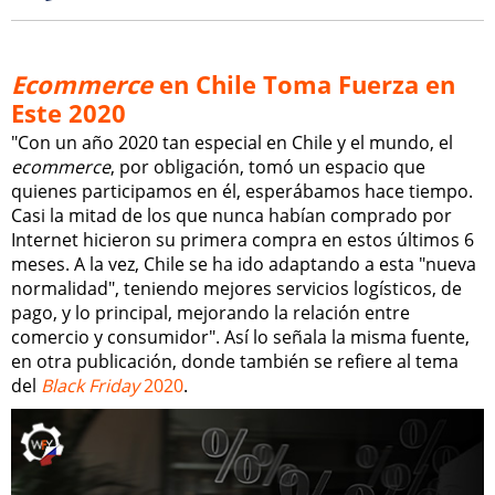
Ecommerce
en Chile Toma Fuerza en
Este 2020
"Con un año 2020 tan especial en Chile y el mundo, el
ecommerce
, por obligación, tomó un espacio que
quienes participamos en él, esperábamos hace tiempo.
Casi la mitad de los que nunca habían comprado por
Internet hicieron su primera compra en estos últimos 6
meses. A la vez, Chile se ha ido adaptando a esta "nueva
normalidad", teniendo mejores servicios logísticos, de
pago, y lo principal, mejorando la relación entre
comercio y consumidor". Así lo señala la misma fuente,
en otra publicación, donde también se refiere al tema
del
Black Friday
2020
.