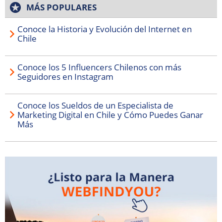
MÁS POPULARES
Conoce la Historia y Evolución del Internet en
Chile
Conoce los 5 Influencers Chilenos con más
Seguidores en Instagram
Conoce los Sueldos de un Especialista de
Marketing Digital en Chile y Cómo Puedes Ganar
Más