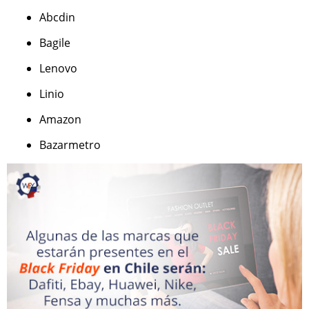
Abcdin
Bagile
Lenovo
Linio
Amazon
Bazarmetro