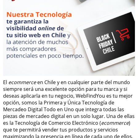
El
ecommerce
en Chile y en cualquier parte del mundo
siempre será una excelente opción para tu marca y si
deseas aplicarla en tu negocio, WebFindYou es tu mejor
opción, somos la Primera y Única Tecnología de
Mercadeo Digital Todo en Uno que integra todas las
piezas de mercadeo digital en un solo lugar. Una de ellas
es la Tecnología de Comercio Electrónico (
ecommerce
)
que te permitirá vender tus productos y servicios
maximizando la presencia en línea de cada uno de ellos.