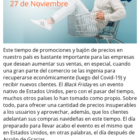
Este tiempo de promociones y bajón de precios en
nuestro país es bastante importante para las empresas
que desean aumentar sus ventas, en especial, cuando
una gran parte del comercio se las ingenia para
recuperarse económicamente (luego del Covid-19) y
recibir nuevos clientes. El
Black Friday
es un evento
nativo de Estados Unidos, pero con el pasar del tiempo,
muchos otros países lo han tomado como propio. Sobre
todo, para ofrecer una cantidad de precios insuperables
a los usuarios y aprovechar, además, que los clientes
adelantan sus compras navideñas en este tiempo. El día
preparado para llevar acabo el evento es el mismo que
en Estados Unidos, en otras palabras, el día después de
Acción de Gracias.