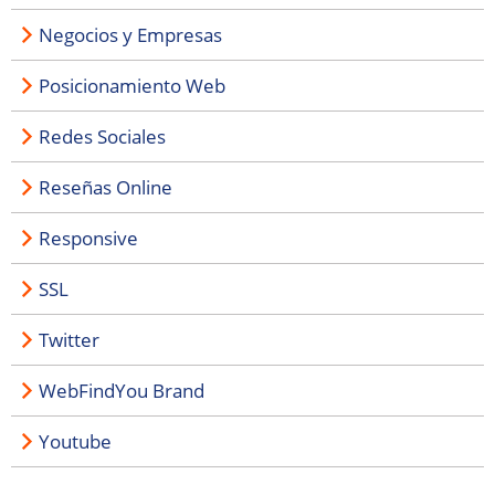
Negocios y Empresas
Posicionamiento Web
Redes Sociales
Reseñas Online
Responsive
SSL
Twitter
WebFindYou Brand
Youtube