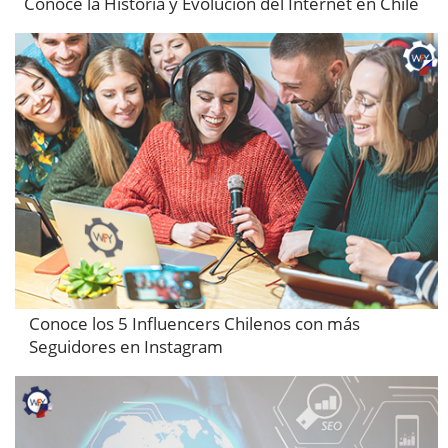
Conoce la Historia y Evolución del Internet en Chile
Conoce los 5 Influencers Chilenos con más
Seguidores en Instagram