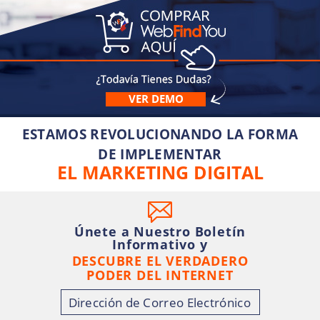
VER DEMO
ESTAMOS REVOLUCIONANDO LA FORMA
DE IMPLEMENTAR
EL MARKETING DIGITAL
Únete a Nuestro Boletín
Informativo y
DESCUBRE EL VERDADERO
PODER DEL INTERNET