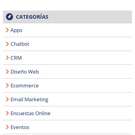
CATEGORÍAS
Apps
Chatbot
CRM
Diseño Web
Ecommerce
Email Marketing
Encuestas Online
Eventos