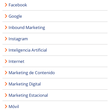
Facebook
Google
Inbound Marketing
Instagram
Inteligencia Artificial
Internet
Marketing de Contenido
Marketing Digital
Marketing Estacional
Móvil