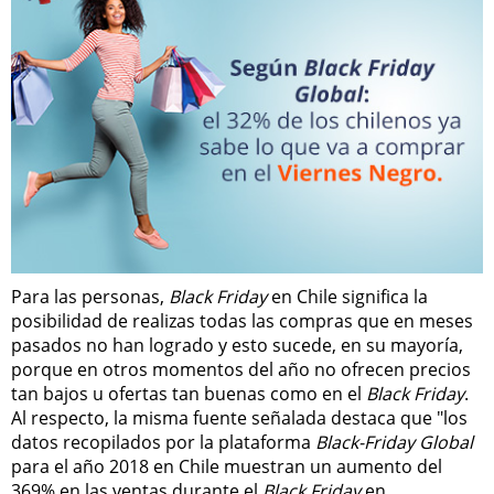
Para las personas,
Black Friday
en Chile significa la
posibilidad de realizas todas las compras que en meses
pasados no han logrado y esto sucede, en su mayoría,
porque en otros momentos del año no ofrecen precios
tan bajos u ofertas tan buenas como en el
Black Friday
.
Al respecto, la misma fuente señalada destaca que "los
datos recopilados por la plataforma
Black-Friday Global
para el año 2018 en Chile muestran un aumento del
369% en las ventas durante el
Black Friday
en