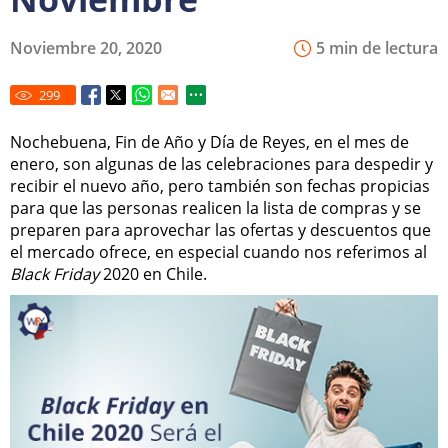
Noviembre 20, 2020
5 min de lectura
299
Nochebuena, Fin de Año y Día de Reyes, en el mes de
enero, son algunas de las celebraciones para despedir y
recibir el nuevo año, pero también son fechas propicias
para que las personas realicen la lista de compras y se
preparen para aprovechar las ofertas y descuentos que
el mercado ofrece, en especial cuando nos referimos al
Black Friday
2020 en Chile.