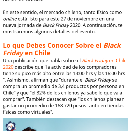
En este sentido, el mercado chileno, tanto físico como
online
está listo para este 27 de noviembre en una
nueva jornada de
Black Friday
2020. A continuación, te
mostraremos algunos detalles del evento.
Lo que Debes Conocer Sobre el
Black
Friday
en Chile
Una publicación que habla sobre el
Black Friday
en Chile
2020
describe que "la actividad de los compradores
tiene su pico más alto entre las 13:00 hrs y las 16:00 hrs
". Asimismo, afirman que "durante el
Black Friday
se
compra un promedio de 3,4 productos por persona en
Chile" y que "el 32% de los chilenos ya sabe lo que va a
comprar". También destacan que "los chilenos planean
gastar un promedio de 168.720 pesos tanto en tiendas
físicas como virtuales".