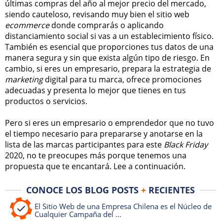
últimas compras del año al mejor precio del mercado,
siendo cauteloso, revisando muy bien el sitio web
ecommerce
donde comprarás o aplicando
distanciamiento social si vas a un establecimiento físico.
También es esencial que proporciones tus datos de una
manera segura y sin que exista algún tipo de riesgo. En
cambio, si eres un empresario, prepara la estrategia de
marketing
digital para tu marca, ofrece promociones
adecuadas y presenta lo mejor que tienes en tus
productos o servicios.
Pero si eres un empresario o emprendedor que no tuvo
el tiempo necesario para prepararse y anotarse en la
lista de las marcas participantes para este
Black Friday
2020, no te preocupes más porque tenemos una
propuesta que te encantará. Lee a continuación.
CONOCE LOS BLOG POSTS
+
RECIENTES
El Sitio Web de una Empresa Chilena es el Núcleo de
Cualquier Campaña del ...