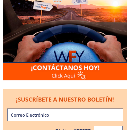
¡SUSCRÍBETE A NUESTRO BOLETÍN!