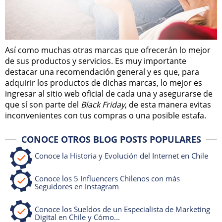
Así como muchas otras marcas que ofrecerán lo mejor
de sus productos y servicios. Es muy importante
destacar una recomendación general y es que, para
adquirir los productos de dichas marcas, lo mejor es
ingresar al sitio web oficial de cada una y asegurarse de
que sí son parte del
Black Friday
, de esta manera evitas
inconvenientes con tus compras o una posible estafa.
CONOCE OTROS BLOG POSTS POPULARES
Conoce la Historia y Evolución del Internet en Chile
Conoce los 5 Influencers Chilenos con más
Seguidores en Instagram
Conoce los Sueldos de un Especialista de Marketing
Digital en Chile y Cómo...