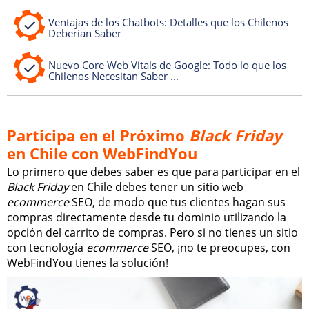
Ventajas de los Chatbots: Detalles que los Chilenos
Deberían Saber
Nuevo Core Web Vitals de Google: Todo lo que los
Chilenos Necesitan Saber ...
Participa en el Próximo
Black Friday
en Chile con WebFindYou
Lo primero que debes saber es que para participar en el
Black Friday
en Chile debes tener un sitio web
ecommerce
SEO, de modo que tus clientes hagan sus
compras directamente desde tu dominio utilizando la
opción del carrito de compras. Pero si no tienes un sitio
con tecnología
ecommerce
SEO, ¡no te preocupes, con
WebFindYou tienes la solución!