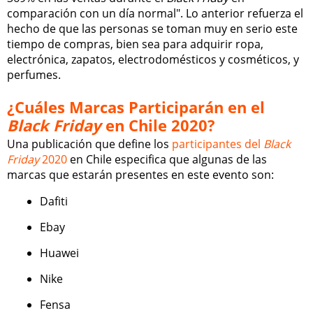
comparación con un día normal". Lo anterior refuerza el
hecho de que las personas se toman muy en serio este
tiempo de compras, bien sea para adquirir ropa,
electrónica, zapatos, electrodomésticos y cosméticos, y
perfumes.
¿Cuáles Marcas Participarán en el
Black Friday
en Chile 2020?
Una publicación que define los
participantes del
Black
Friday
2020
en Chile especifica que algunas de las
marcas que estarán presentes en este evento son:
Dafiti
Ebay
Huawei
Nike
Fensa