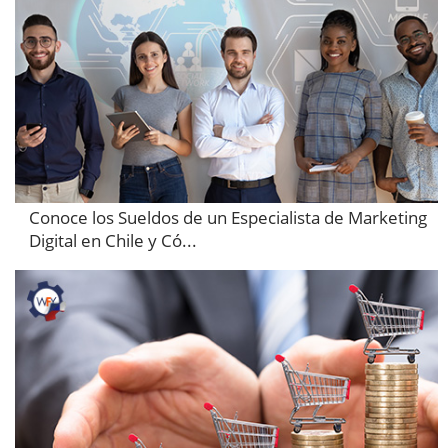
Conoce los Sueldos de un Especialista de Marketing
Digital en Chile y Có...