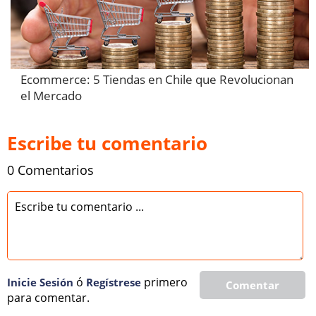
Ecommerce: 5 Tiendas en Chile que Revolucionan
el Mercado
Escribe tu comentario
0 Comentarios
ó
primero
Inicie Sesión
Regí­strese
Comentar
para comentar.