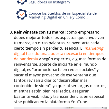
Seguidores en Instagram
Conoce los Sueldos de un Especialista de
Marketing Digital en Chile y Cómo...
Reinvéntate con tu marca:
como empresario
debes mejorar todos los aspectos que envuelven
tu marca, en otras palabras, reinventarte cada
cierto tiempo sin perder tu esencia. El
marketing
digital ha sido una apuesta necesaria en tiempos
de pandemia
y según expertos, algunas formas de
reinventarse, aparte de iniciarte en el mundo
digital, es "promocionarte en redes sociales" y
sacar el mayor provecho de esa ventana que
tantos revisan a diario; "desarrollar más
contenido de video", ya que, al ser largos o cortos,
mientras estén bien realizados, aseguran
bastante visibilidad y transcendencia, en especial
si se publican en la plataforma YouTube.