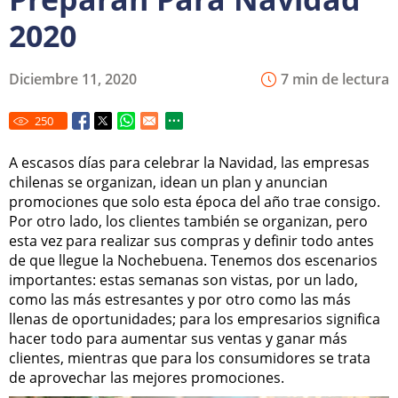
2020
Diciembre 11, 2020
7 min de lectura
250
A escasos días para celebrar la Navidad, las empresas
chilenas se organizan, idean un plan y anuncian
promociones que solo esta época del año trae consigo.
Por otro lado, los clientes también se organizan, pero
esta vez para realizar sus compras y definir todo antes
de que llegue la Nochebuena. Tenemos dos escenarios
importantes: estas semanas son vistas, por un lado,
como las más estresantes y por otro como las más
llenas de oportunidades; para los empresarios significa
hacer todo para aumentar sus ventas y ganar más
clientes, mientras que para los consumidores se trata
de aprovechar las mejores promociones.