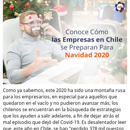
Como ya sabemos, este 2020 ha sido una montaña rusa
para los empresarios, en especial para aquellos que
quedaron en el vacío y no pudieron avanzar más; los
chilenos se encuentran en la búsqueda de estrategias
que los ayuden a salir adelante, a fin de dejar atrás el
mal episodio que dejó del Covid-19. Es desalentador leer
que, este año en Chile, se han "perdido 378 mil puestos