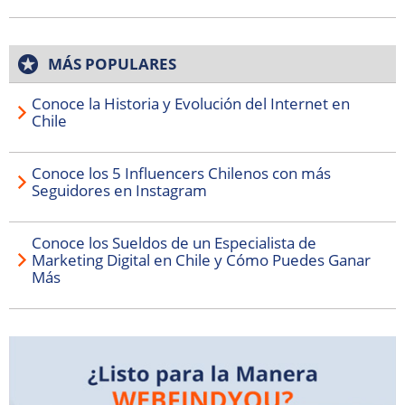
MÁS POPULARES
Conoce la Historia y Evolución del Internet en
Chile
Conoce los 5 Influencers Chilenos con más
Seguidores en Instagram
Conoce los Sueldos de un Especialista de
Marketing Digital en Chile y Cómo Puedes Ganar
Más