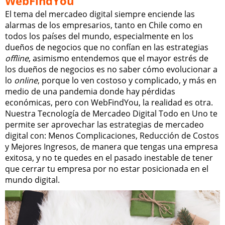
WebFindYou
El tema del mercadeo digital siempre enciende las
alarmas de los empresarios, tanto en Chile como en
todos los países del mundo, especialmente en los
dueños de negocios que no confían en las estrategias
offline
, asimismo entendemos que el mayor estrés de
los dueños de negocios es no saber cómo evolucionar a
lo
online
, porque lo ven costoso y complicado, y más en
medio de una pandemia donde hay pérdidas
económicas, pero con WebFindYou, la realidad es otra.
Nuestra Tecnología de Mercadeo Digital Todo en Uno te
permite ser aprovechar las estrategias de mercadeo
digital con: Menos Complicaciones, Reducción de Costos
y Mejores Ingresos, de manera que tengas una empresa
exitosa, y no te quedes en el pasado inestable de tener
que cerrar tu empresa por no estar posicionada en el
mundo digital.