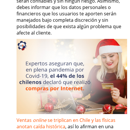
serán confiables y sin ningún riesgo. Asimismo,
debes informar que los datos personales o
financieros que los usuarios te aporten serán
manejados bajo completa discreción y sin
posibilidades de que exista algún problema que
afecte al cliente.
Ventas
online
se triplican en Chile y las físicas
anotan caída histórica
, así lo afirman en una