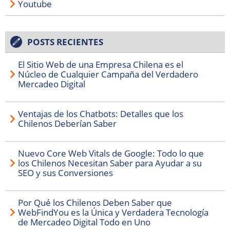
Youtube
POSTS RECIENTES
El Sitio Web de una Empresa Chilena es el
Núcleo de Cualquier Campaña del Verdadero
Mercadeo Digital
Ventajas de los Chatbots: Detalles que los
Chilenos Deberían Saber
Nuevo Core Web Vitals de Google: Todo lo que
los Chilenos Necesitan Saber para Ayudar a su
SEO y sus Conversiones
Por Qué los Chilenos Deben Saber que
WebFindYou es la Única y Verdadera Tecnología
de Mercadeo Digital Todo en Uno