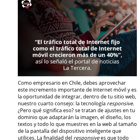
Como empresario en Chile, debes aprovechar
este incremento importante de Internet móvil y es
la oportunidad de integrar, dentro de tu sitio web,
nuestro cuarto consejo: la tecnología
responsive
.
¿Pero qué significa eso? se tratan de ajustes en tu
dominio que adaptarán la imagen, el diseño, los
textos y todo lo que muestres en la web al tamaño
de la pantalla del dispositivo inteligente que
utilices. La finalidad del
responsive
es que todo