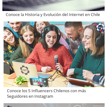
Conoce la Historia y Evolución del Internet en Chile
Conoce los 5 Influencers Chilenos con más
Seguidores en Instagram