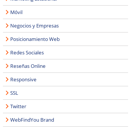
Móvil
Negocios y Empresas
Posicionamiento Web
Redes Sociales
Reseñas Online
Responsive
SSL
Twitter
WebFindYou Brand