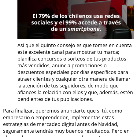
Así que el quinto consejo es que tomes en cuenta
este excelente canal para mostrar tu marca;
planifica concursos o sorteos de tus productos
más vendidos, anuncia promociones o
descuentos especiales por días específicos para
atraer clientes y cualquier otra manera de llamar
la atención de tus seguidores, de modo que
afiances la relación con ellos y que, además, estén
pendientes de tus publicaciones.
Para finalizar, queremos anunciarte que si tú, como
empresario o emprendedor, implementas estas
estrategias de mercadeo digital antes de Navidad,
seguramente tendrás muy buenos resultados. Pero en