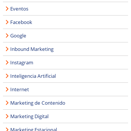
Eventos
Facebook
Google
Inbound Marketing
Instagram
Inteligencia Artificial
Internet
Marketing de Contenido
Marketing Digital
Marketing Estacional