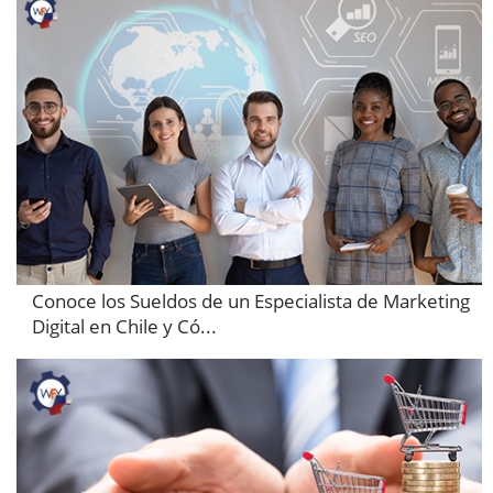
Conoce los Sueldos de un Especialista de Marketing
Digital en Chile y Có...