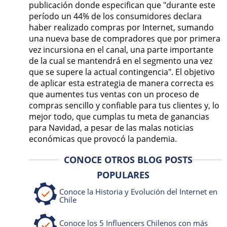
publicación donde especifican que "durante este
período un 44% de los consumidores declara
haber realizado compras por Internet, sumando
una nueva base de compradores que por primera
vez incursiona en el canal, una parte importante
de la cual se mantendrá en el segmento una vez
que se supere la actual contingencia". El objetivo
de aplicar esta estrategia de manera correcta es
que aumentes tus ventas con un proceso de
compras sencillo y confiable para tus clientes y, lo
mejor todo, que cumplas tu meta de ganancias
para Navidad, a pesar de las malas noticias
económicas que provocó la pandemia.
CONOCE OTROS BLOG POSTS
POPULARES
Conoce la Historia y Evolución del Internet en
Chile
Conoce los 5 Influencers Chilenos con más