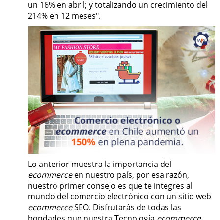
un 16% en abril; y totalizando un crecimiento del
214% en 12 meses".
Lo anterior muestra la importancia del
ecommerce
en nuestro país, por esa razón,
nuestro primer consejo es que te integres al
mundo del comercio electrónico con un sitio web
ecommerce
SEO. Disfrutarás de todas las
bondades que nuestra Tecnología
ecommerce