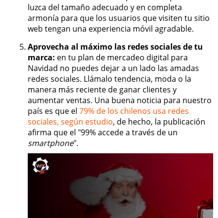
luzca del tamaño adecuado y en completa
armonía para que los usuarios que visiten tu sitio
web tengan una experiencia móvil agradable.
Aprovecha al máximo las redes sociales de tu
marca:
en tu plan de mercadeo digital para
Navidad no puedes dejar a un lado las amadas
redes sociales. Llámalo tendencia, moda o la
manera más reciente de ganar clientes y
aumentar ventas. Una buena noticia para nuestro
país es que el
79% de los chilenos usa redes
sociales, según estudio
, de hecho, la publicación
afirma que el "99% accede a través de un
smartphone
".