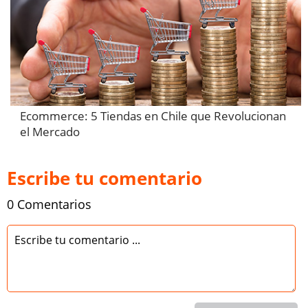
Ecommerce: 5 Tiendas en Chile que Revolucionan
el Mercado
Escribe tu comentario
0 Comentarios