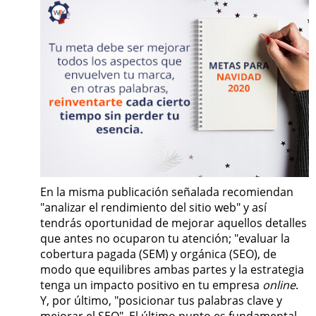
En la misma publicación señalada recomiendan
"analizar el rendimiento del sitio web" y así
tendrás oportunidad de mejorar aquellos detalles
que antes no ocuparon tu atención; "evaluar la
cobertura pagada (SEM) y orgánica (SEO), de
modo que equilibres ambas partes y la estrategia
tenga un impacto positivo en tu empresa
online
.
Y, por último, "posicionar tus palabras clave y