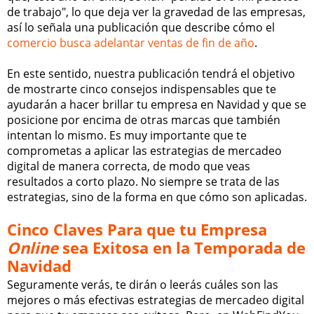
de trabajo", lo que deja ver la gravedad de las empresas,
así lo señala una publicación que describe cómo el
comercio busca adelantar ventas de fin de año
.
En este sentido, nuestra publicación tendrá el objetivo
de mostrarte cinco consejos indispensables que te
ayudarán a hacer brillar tu empresa en Navidad y que se
posicione por encima de otras marcas que también
intentan lo mismo. Es muy importante que te
comprometas a aplicar las estrategias de mercadeo
digital de manera correcta, de modo que veas
resultados a corto plazo. No siempre se trata de las
estrategias, sino de la forma en que cómo son aplicadas.
Cinco Claves Para que tu Empresa
Online
sea Exitosa en la Temporada de
Navidad
Seguramente verás, te dirán o leerás cuáles son las
mejores o más efectivas estrategias de mercadeo digital