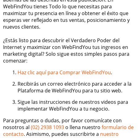
WebFindYou tienes Todo lo que necesitas para
maximizar tu presencia en línea y obtener el éxito que
esperas ver reflejado en tus ventas, posicionamiento y
nuevos clientes.
¿Estás listo para descubrir el Verdadero Poder del
Internet y maximizar con WebFindYou tus ingresos en
marketing digital? Solo sigue estos simples pasos para
comenzar:
Haz clic aquí para Comprar WebFindYou
.
Recibirás un correo electrónico para acceder a la
Plataforma de WebFindYou para tu sitio web.
Sigue las instrucciones de nuestros videos para
implementar WebFindYou a tu negocio.
Para preguntas o dudas, por favor comunícate con
nosotros al
(02) 2938 1093
o llena nuestro
formulario de
contacto
. Asimismo, puedes suscribirte a
nuestro