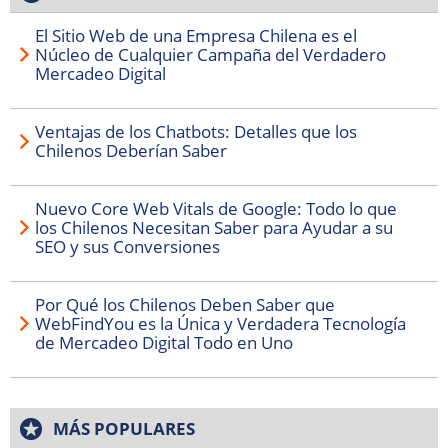
El Sitio Web de una Empresa Chilena es el
Núcleo de Cualquier Campaña del Verdadero
Mercadeo Digital
Ventajas de los Chatbots: Detalles que los
Chilenos Deberían Saber
Nuevo Core Web Vitals de Google: Todo lo que
los Chilenos Necesitan Saber para Ayudar a su
SEO y sus Conversiones
Por Qué los Chilenos Deben Saber que
WebFindYou es la Única y Verdadera Tecnología
de Mercadeo Digital Todo en Uno
MÁS POPULARES