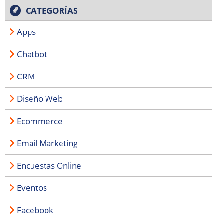
CATEGORÍAS
Apps
Chatbot
CRM
Diseño Web
Ecommerce
Email Marketing
Encuestas Online
Eventos
Facebook