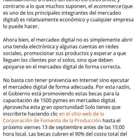
contrario a lo que muchos suponen, el
ecommerce
(que
es uno de los principales integrantes del mercadeo
digital) es relativamente económico y cualquier empresa
lo puede hacer.
Ahora bien, el mercadeo digital no es simplemente abrir
una tienda electrónica y algunas cuentas en redes
sociales, promocionar sus productos y esperar a que
lleguen los clientes por sí solos, sino que deben
apoyarse en el mercadeo digital de forma correcta.
No basta con tener presencia en Internet sino ejecutar
el mercadeo digital de forma adecuada. Por esta razón,
el Gobierno está promoviendo estas becas para la
capacitación de 1500 pymes en mercadeo digital.
¡Aprovecha esta gran oportunidad! Solo tienes que
inscribirte haciendo clic
en el sitio web de la
Corporación de Fomento de la Producción
hasta el
próximo viernes 13 de septiembre antes de las 15:00
hora local. Las becas cubren el 90% del costo total del