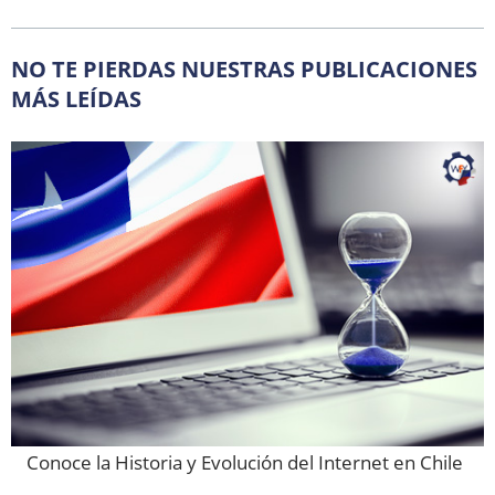
NO TE PIERDAS NUESTRAS PUBLICACIONES
MÁS LEÍDAS
Conoce la Historia y Evolución del Internet en Chile