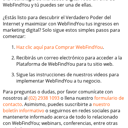
WebFindYou y tú puedes ser una de ellas.
¿Estás listo para descubrir el Verdadero Poder del
Internet y maximizar con WebFindYou tus ingresos en
marketing digital? Solo sigue estos simples pasos para
comenzar:
Haz clic aquí para Comprar WebFindYou
.
Recibirás un correo electrónico para acceder a la
Plataforma de WebFindYou para tu sitio web.
Sigue las instrucciones de nuestros videos para
implementar WebFindYou a tu negocio.
Para preguntas o dudas, por favor comunícate con
nosotros al
(02) 2938 1093
o llena nuestro
formulario de
contacto
. Asimismo, puedes suscribirte a
nuestro
boletín informativo
o seguirnos en redes sociales para
mantenerte informado acerca de todo lo relacionado
con WebFindYou; webinars, conferencias, entre otras