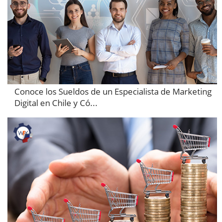
Conoce los Sueldos de un Especialista de Marketing
Digital en Chile y Có...