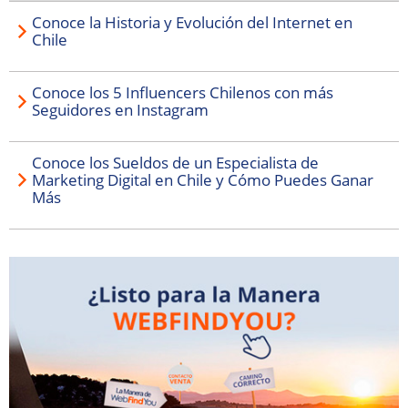
Conoce la Historia y Evolución del Internet en
Chile
Conoce los 5 Influencers Chilenos con más
Seguidores en Instagram
Conoce los Sueldos de un Especialista de
Marketing Digital en Chile y Cómo Puedes Ganar
Más