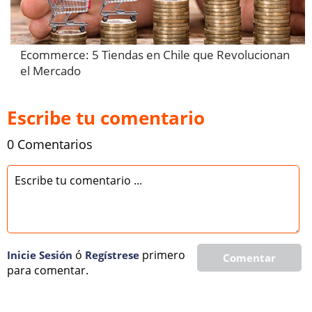
Ecommerce: 5 Tiendas en Chile que Revolucionan
el Mercado
Escribe tu comentario
0 Comentarios
ó
primero
Inicie Sesión
Regí­strese
Comentar
para comentar.