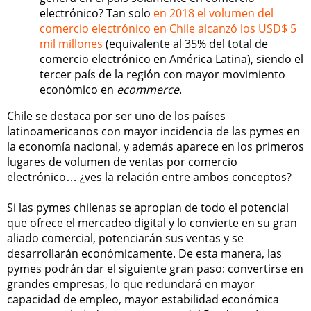
electrónico? Tan solo
en 2018 el volumen del
comercio electrónico en Chile alcanzó los USD$ 5
mil millones
(equivalente al 35% del total de
comercio electrónico en América Latina), siendo el
tercer país de la región con mayor movimiento
económico en
ecommerce
.
Chile se destaca por ser uno de los países
latinoamericanos con mayor incidencia de las pymes en
la economía nacional, y además aparece en los primeros
lugares de volumen de ventas por comercio
electrónico… ¿ves la relación entre ambos conceptos?
Si las pymes chilenas se apropian de todo el potencial
que ofrece el mercadeo digital y lo convierte en su gran
aliado comercial, potenciarán sus ventas y se
desarrollarán económicamente. De esta manera, las
pymes podrán dar el siguiente gran paso: convertirse en
grandes empresas, lo que redundará en mayor
capacidad de empleo, mayor estabilidad económica