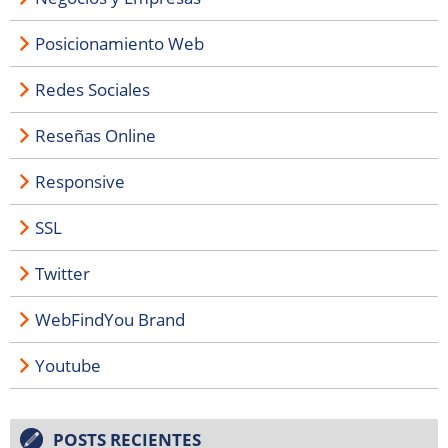
Posicionamiento Web
Redes Sociales
Reseñas Online
Responsive
SSL
Twitter
WebFindYou Brand
Youtube
POSTS RECIENTES