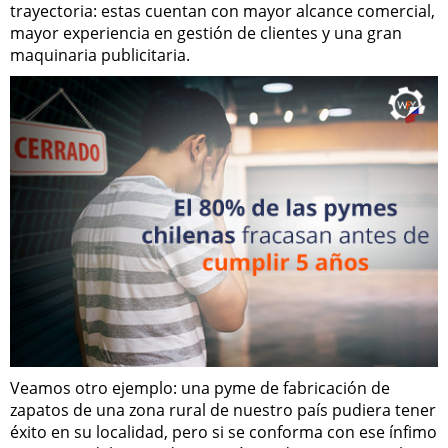
trayectoria: estas cuentan con mayor alcance comercial,
mayor experiencia en gestión de clientes y una gran
maquinaria publicitaria.
Veamos otro ejemplo: una pyme de fabricación de
zapatos de una zona rural de nuestro país pudiera tener
éxito en su localidad, pero si se conforma con ese ínfimo