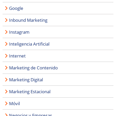
Google
Inbound Marketing
Instagram
Inteligencia Artificial
Internet
Marketing de Contenido
Marketing Digital
Marketing Estacional
Móvil
Negocios y Empresas