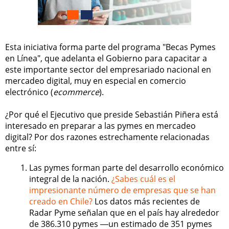
Esta iniciativa forma parte del programa "Becas Pymes
en Línea", que adelanta el Gobierno para capacitar a
este importante sector del empresariado nacional en
mercadeo digital, muy en especial en comercio
electrónico (
ecommerce
).
¿Por qué el Ejecutivo que preside Sebastián Piñera está
interesado en preparar a las pymes en mercadeo
digital? Por dos razones estrechamente relacionadas
entre sí:
Las pymes forman parte del desarrollo económico
integral de la nación.
¿Sabes cuál es el
impresionante número de empresas que se han
creado en Chile?
Los datos más recientes de
Radar Pyme señalan que en el país hay alrededor
de 386.310 pymes ―un estimado de 351 pymes