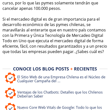
curso, por lo que las pymes solamente tendrán que
cancelar apenas 100.000 pesos.
Si el mercadeo digital es de gran importancia para el
desarrollo económico de las pymes chilenas, se
maravillarás al enterarte que en nuestro país contamos
con la Primera y Única Tecnología de Mercadeo Digital
Todo en Uno que ejecuta el mercadeo digital de forma
eficiente, fácil, con resultados garantizados y a un precio
que todas las empresas pueden pagar. ¿Sabes cuál es?
CONOCE LOS BLOG POSTS
+
RECIENTES
El Sitio Web de una Empresa Chilena es el Núcleo de
Cualquier Campaña del ...
Ventajas de los Chatbots: Detalles que los Chilenos
Deberían Saber
Nuevo Core Web Vitals de Google: Todo lo que los