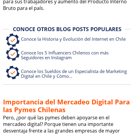
para sus trabajadores y aumento del Producto Interno
Bruto para el país.
CONOCE OTROS BLOG POSTS POPULARES
Conoce la Historia y Evolución del Internet en Chile
Conoce los 5 Influencers Chilenos con más
Seguidores en Instagram
Conoce los Sueldos de un Especialista de Marketing
Digital en Chile y Cómo...
Importancia del Mercadeo Digital Para
las Pymes Chilenas
Pero, ¿por qué las pymes deben apoyarse en el
mercadeo digital? Porque tienen una importante
desventaja frente a las grandes empresas de mayor