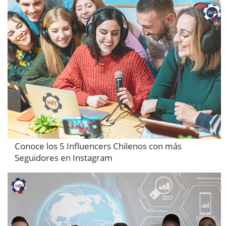
Conoce los 5 Influencers Chilenos con más
Seguidores en Instagram