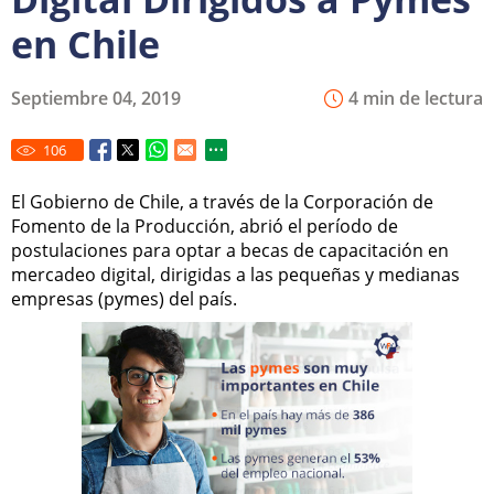
en Chile
Septiembre 04, 2019
4 min de lectura
106
El Gobierno de Chile, a través de la Corporación de
Fomento de la Producción, abrió el período de
postulaciones para optar a becas de capacitación en
mercadeo digital, dirigidas a las pequeñas y medianas
empresas (pymes) del país.