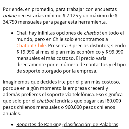
Por ende, en promedio, para trabajar con encuestas
online
necesitarías mínimo $ 7.125 y un máximo de $
34.750 mensuales para pagar esta herramienta.
Chat:
hay infinitas opciones de
chatbot
en todo el
mundo, pero en Chile solo encontramos a
Chatbot Chile
. Presenta 3 precios distintos; siendo
$ 19.990 al mes el plan más económico y $ 99.990
mensuales el más costoso. El precio varía
directamente por el número de contactos y el tipo
de soporte otorgado por la empresa.
Imaginemos que decides irte por el plan más costoso,
porque en algún momento la empresa crecerá y
además prefieres el soporte vía telefónica. Eso significa
que solo por el
chatbot
tendrías que pagar casi 80.000
pesos chilenos mensuales o 960.000 pesos chilenos
anuales.
Reportes de Ranking (clasificación) de Palabras