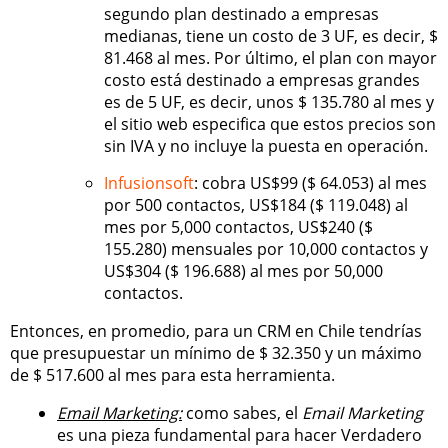
segundo plan destinado a empresas
medianas, tiene un costo de 3 UF, es decir, $
81.468 al mes. Por último, el plan con mayor
costo está destinado a empresas grandes
es de 5 UF, es decir, unos $ 135.780 al mes y
el sitio web especifica que estos precios son
sin IVA y no incluye la puesta en operación.
Infusionsoft
: cobra US$99 ($ 64.053) al mes
por 500 contactos, US$184 ($ 119.048) al
mes por 5,000 contactos, US$240 ($
155.280) mensuales por 10,000 contactos y
US$304 ($ 196.688) al mes por 50,000
contactos.
Entonces, en promedio, para un CRM en Chile tendrías
que presupuestar un mínimo de $ 32.350 y un máximo
de $ 517.600 al mes para esta herramienta.
Email Marketing:
como sabes, el
Email Marketing
es una pieza fundamental para hacer Verdadero