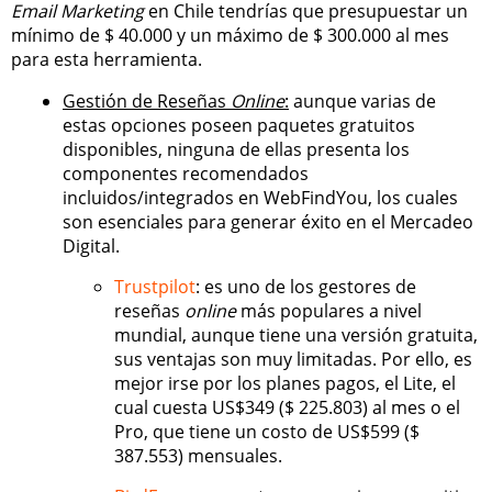
Email Marketing
en Chile tendrías que presupuestar un
mínimo de $ 40.000 y un máximo de $ 300.000 al mes
para esta herramienta.
Gestión de Reseñas
Online
:
aunque varias de
estas opciones poseen paquetes gratuitos
disponibles, ninguna de ellas presenta los
componentes recomendados
incluidos/integrados en WebFindYou, los cuales
son esenciales para generar éxito en el Mercadeo
Digital.
Trustpilot
: es uno de los gestores de
reseñas
online
más populares a nivel
mundial, aunque tiene una versión gratuita,
sus ventajas son muy limitadas. Por ello, es
mejor irse por los planes pagos, el Lite, el
cual cuesta US$349 ($ 225.803) al mes o el
Pro, que tiene un costo de US$599 ($
387.553) mensuales.