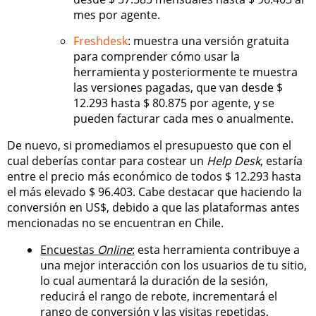
mes por agente.
Freshdesk
: muestra una versión gratuita
para comprender cómo usar la
herramienta y posteriormente te muestra
las versiones pagadas, que van desde $
12.293 hasta $ 80.875 por agente, y se
pueden facturar cada mes o anualmente.
De nuevo, si promediamos el presupuesto que con el
cual deberías contar para costear un
Help Desk
, estaría
entre el precio más económico de todos $ 12.293 hasta
el más elevado $ 96.403. Cabe destacar que haciendo la
conversión en US$, debido a que las plataformas antes
mencionadas no se encuentran en Chile.
Encuestas
Online
:
esta herramienta contribuye a
una mejor interacción con los usuarios de tu sitio,
lo cual aumentará la duración de la sesión,
reducirá el rango de rebote, incrementará el
rango de conversión y las visitas repetidas,