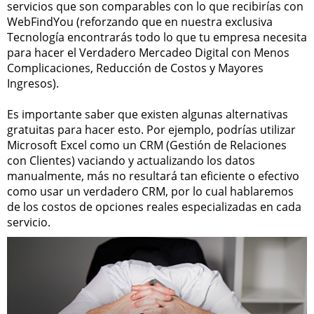
servicios que son comparables con lo que recibirías con
WebFindYou (reforzando que en nuestra exclusiva
Tecnología encontrarás todo lo que tu empresa necesita
para hacer el Verdadero Mercadeo Digital con Menos
Complicaciones, Reducción de Costos y Mayores
Ingresos).
Es importante saber que existen algunas alternativas
gratuitas para hacer esto. Por ejemplo, podrías utilizar
Microsoft Excel como un CRM (Gestión de Relaciones
con Clientes) vaciando y actualizando los datos
manualmente, más no resultará tan eficiente o efectivo
como usar un verdadero CRM, por lo cual hablaremos
de los costos de opciones reales especializadas en cada
servicio.