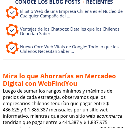
CONOCE LOS BLOG POSTS
+
RECIENTES
El Sitio Web de una Empresa Chilena es el Núcleo de
Cualquier Campaña del ...
Ventajas de los Chatbots: Detalles que los Chilenos
Deberían Saber
Nuevo Core Web Vitals de Google: Todo lo que los
Chilenos Necesitan Saber ...
Mira lo que Ahorrarías en Mercadeo
Digital con WebFindYou
Luego de sumar los rangos mínimos y máximos de
precios de cada estrategia, observamos que los
empresarios chilenos tendrían que pagar entre $
436.625 y $ 1.885.387 mensuales por un sitio web
informativo, mientras que por un sitio web
ecommerce
tendrían que pagar entre $ 444.387 y $ 1.887.975