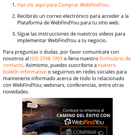
Haz clic aquí para Comprar WebFindYou
.
Recibirás un correo electrónico para acceder a la
Plataforma de WebFindYou para tu sitio web.
Sigue las instrucciones de nuestros videos para
implementar WebFindYou a tu negocio.
Para preguntas o dudas, por favor comunícate con
nosotros al
(02) 2938 1093
o llena nuestro
formulario de
contacto
. Asimismo, puedes suscribirte a
nuestro
boletín informativo
o seguirnos en redes sociales para
mantenerte informado acerca de todo lo relacionado
con WebFindYou; webinars, conferencias, entre otras
novedades.