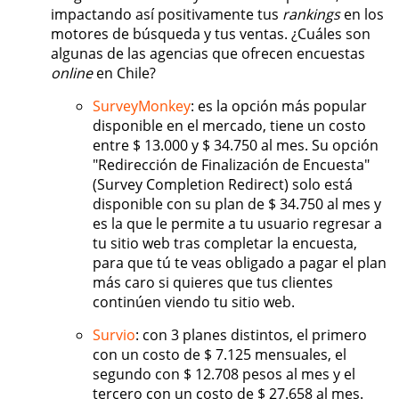
impactando así positivamente tus
rankings
en los
motores de búsqueda y tus ventas. ¿Cuáles son
algunas de las agencias que ofrecen encuestas
online
en Chile?
SurveyMonkey
: es la opción más popular
disponible en el mercado, tiene un costo
entre $ 13.000 y $ 34.750 al mes. Su opción
"Redirección de Finalización de Encuesta"
(Survey Completion Redirect) solo está
disponible con su plan de $ 34.750 al mes y
es la que le permite a tu usuario regresar a
tu sitio web tras completar la encuesta,
para que tú te veas obligado a pagar el plan
más caro si quieres que tus clientes
continúen viendo tu sitio web.
Survio
: con 3 planes distintos, el primero
con un costo de $ 7.125 mensuales, el
segundo con $ 12.708 pesos al mes y el
tercero con un costo de $ 27.658 al mes.