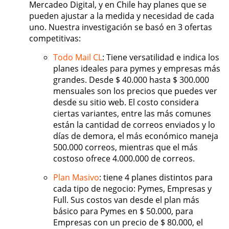
Mercadeo Digital, y en Chile hay planes que se
pueden ajustar a la medida y necesidad de cada
uno. Nuestra investigación se basó en 3 ofertas
competitivas:
Todo Mail CL
: Tiene versatilidad e indica los
planes ideales para pymes y empresas más
grandes. Desde $ 40.000 hasta $ 300.000
mensuales son los precios que puedes ver
desde su sitio web. El costo considera
ciertas variantes, entre las más comunes
están la cantidad de correos enviados y lo
días de demora, el más económico maneja
500.000 correos, mientras que el más
costoso ofrece 4.000.000 de correos.
Plan Masivo
: tiene 4 planes distintos para
cada tipo de negocio: Pymes, Empresas y
Full. Sus costos van desde el plan más
básico para Pymes en $ 50.000, para
Empresas con un precio de $ 80.000, el