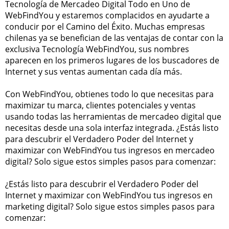
Tecnología de Mercadeo Digital Todo en Uno de
WebFindYou y estaremos complacidos en ayudarte a
conducir por el Camino del Éxito. Muchas empresas
chilenas ya se benefician de las ventajas de contar con la
exclusiva Tecnología WebFindYou, sus nombres
aparecen en los primeros lugares de los buscadores de
Internet y sus ventas aumentan cada día más.
Con WebFindYou, obtienes todo lo que necesitas para
maximizar tu marca, clientes potenciales y ventas
usando todas las herramientas de mercadeo digital que
necesitas desde una sola interfaz integrada. ¿Estás listo
para descubrir el Verdadero Poder del Internet y
maximizar con WebFindYou tus ingresos en mercadeo
digital? Solo sigue estos simples pasos para comenzar:
¿Estás listo para descubrir el Verdadero Poder del
Internet y maximizar con WebFindYou tus ingresos en
marketing digital? Solo sigue estos simples pasos para
comenzar: