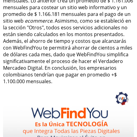
mensuales. Lo anterior crea un promedio de $ 1.161.006
mensuales para costear un sitio web informativo y un
promedio de $ 1.166.181 mensuales para el pago de un
sitio web
ecommerce
. Asimismo, como se estableció en
la sección "Otros", todos esos servicios adicionales no
están siendo calculados en los montos presentados.
Además, el ahorro de tiempo y costos que alcanzarás
con WebFindYou te permitirá ahorrar de cientos a miles
de dólares cada mes, dado que WebFindYou simplifica
significativamente el proceso de hacer el Verdadero
Mercadeo Digital. En conclusión, los empresarios
colombianos tendrían que pagar en promedio +$
1.100.000 mensuales.