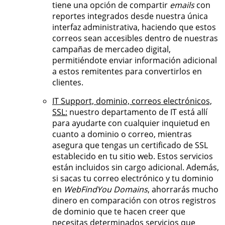
tiene una opción de compartir
emails
con
reportes integrados desde nuestra única
interfaz administrativa, haciendo que estos
correos sean accesibles dentro de nuestras
campañas de mercadeo digital,
permitiéndote enviar información adicional
a estos remitentes para convertirlos en
clientes.
IT Support, dominio, correos electrónicos,
SSL:
nuestro departamento de IT está allí
para ayudarte con cualquier inquietud en
cuanto a dominio o correo, mientras
asegura que tengas un certificado de SSL
establecido en tu sitio web. Estos servicios
están incluidos sin cargo adicional. Además,
si sacas tu correo electrónico y tu dominio
en
WebFindYou Domains
, ahorrarás mucho
dinero en comparación con otros registros
de dominio que te hacen creer que
necesitas determinados servicios que