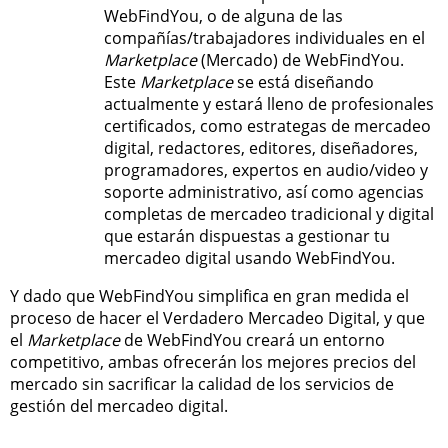
WebFindYou, o de alguna de las
compañías/trabajadores individuales en el
Marketplace
(Mercado) de WebFindYou.
Este
Marketplace
se está diseñando
actualmente y estará lleno de profesionales
certificados, como estrategas de mercadeo
digital, redactores, editores, diseñadores,
programadores, expertos en audio/video y
soporte administrativo, así como agencias
completas de mercadeo tradicional y digital
que estarán dispuestas a gestionar tu
mercadeo digital usando WebFindYou.
Y dado que WebFindYou simplifica en gran medida el
proceso de hacer el Verdadero Mercadeo Digital, y que
el
Marketplace
de WebFindYou creará un entorno
competitivo, ambas ofrecerán los mejores precios del
mercado sin sacrificar la calidad de los servicios de
gestión del mercadeo digital.