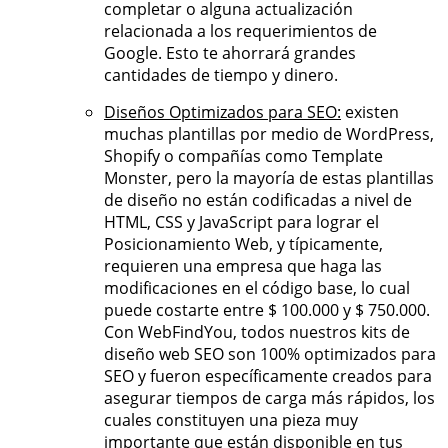
completar o alguna actualización
relacionada a los requerimientos de
Google. Esto te ahorrará grandes
cantidades de tiempo y dinero.
Diseños Optimizados para SEO:
existen
muchas plantillas por medio de WordPress,
Shopify o compañías como Template
Monster, pero la mayoría de estas plantillas
de diseño no están codificadas a nivel de
HTML, CSS y JavaScript para lograr el
Posicionamiento Web, y típicamente,
requieren una empresa que haga las
modificaciones en el código base, lo cual
puede costarte entre $ 100.000 y $ 750.000.
Con WebFindYou, todos nuestros kits de
diseño web SEO son 100% optimizados para
SEO y fueron específicamente creados para
asegurar tiempos de carga más rápidos, los
cuales constituyen una pieza muy
importante que están disponible en tus