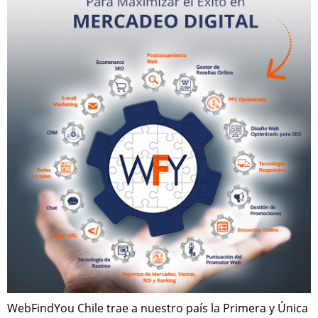
WebFindYou Chile trae a nuestro país la Primera y Única