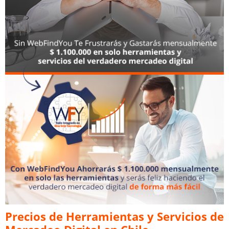
Precios de Herramientas y Servicios de