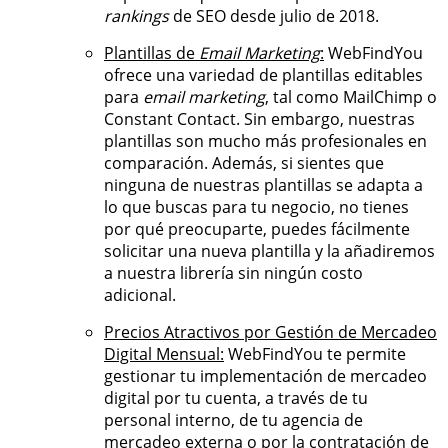
rankings
de SEO desde julio de 2018.
Plantillas de
Email Marketing
:
WebFindYou
ofrece una variedad de plantillas editables
para
email marketing
, tal como MailChimp o
Constant Contact. Sin embargo, nuestras
plantillas son mucho más profesionales en
comparación. Además, si sientes que
ninguna de nuestras plantillas se adapta a
lo que buscas para tu negocio, no tienes
por qué preocuparte, puedes fácilmente
solicitar una nueva plantilla y la añadiremos
a nuestra librería sin ningún costo
adicional.
Precios Atractivos por Gestión de Mercadeo
Digital Mensual:
WebFindYou te permite
gestionar tu implementación de mercadeo
digital por tu cuenta, a través de tu
personal interno, de tu agencia de
mercadeo externa o por la contratación de