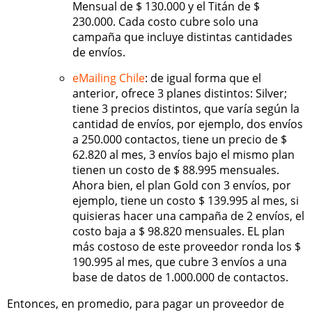
Mensual de $ 130.000 y el Titán de $
230.000. Cada costo cubre solo una
campaña que incluye distintas cantidades
de envíos.
eMailing Chile
: de igual forma que el
anterior, ofrece 3 planes distintos: Silver;
tiene 3 precios distintos, que varía según la
cantidad de envíos, por ejemplo, dos envíos
a 250.000 contactos, tiene un precio de $
62.820 al mes, 3 envíos bajo el mismo plan
tienen un costo de $ 88.995 mensuales.
Ahora bien, el plan Gold con 3 envíos, por
ejemplo, tiene un costo $ 139.995 al mes, si
quisieras hacer una campaña de 2 envíos, el
costo baja a $ 98.820 mensuales. EL plan
más costoso de este proveedor ronda los $
190.995 al mes, que cubre 3 envíos a una
base de datos de 1.000.000 de contactos.
Entonces, en promedio, para pagar un proveedor de