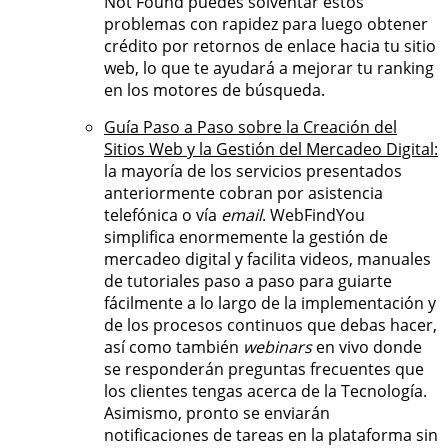
Not Found puedes solventar estos
problemas con rapidez para luego obtener
crédito por retornos de enlace hacia tu sitio
web, lo que te ayudará a mejorar tu ranking
en los motores de búsqueda.
Guía Paso a Paso sobre la Creación del
Sitios Web y la Gestión del Mercadeo Digital:
la mayoría de los servicios presentados
anteriormente cobran por asistencia
telefónica o vía
email
. WebFindYou
simplifica enormemente la gestión de
mercadeo digital y facilita videos, manuales
de tutoriales paso a paso para guiarte
fácilmente a lo largo de la implementación y
de los procesos continuos que debas hacer,
así como también
webinars
en vivo donde
se responderán preguntas frecuentes que
los clientes tengas acerca de la Tecnología.
Asimismo, pronto se enviarán
notificaciones de tareas en la plataforma sin