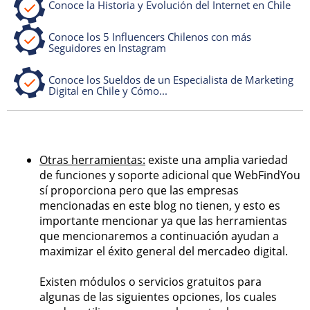
Conoce la Historia y Evolución del Internet en Chile
Conoce los 5 Influencers Chilenos con más
Seguidores en Instagram
Conoce los Sueldos de un Especialista de Marketing
Digital en Chile y Cómo...
Otras herramientas:
existe una amplia variedad
de funciones y soporte adicional que WebFindYou
sí proporciona pero que las empresas
mencionadas en este blog no tienen, y esto es
importante mencionar ya que las herramientas
que mencionaremos a continuación ayudan a
maximizar el éxito general del mercadeo digital.
Existen módulos o servicios gratuitos para
algunas de las siguientes opciones, los cuales