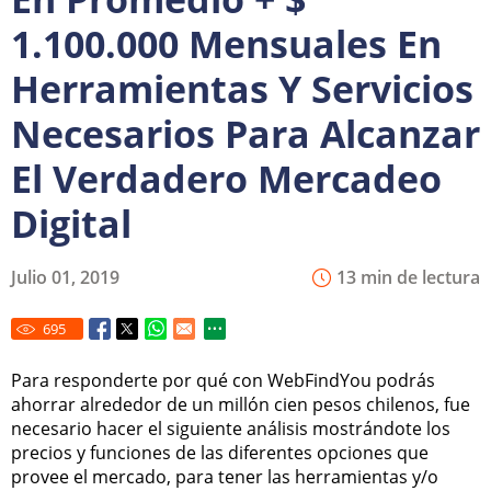
1.100.000 Mensuales En
Herramientas Y Servicios
Necesarios Para Alcanzar
El Verdadero Mercadeo
Digital
Julio 01, 2019
13 min de lectura
695
Para responderte por qué con WebFindYou podrás
ahorrar alrededor de un millón cien pesos chilenos, fue
necesario hacer el siguiente análisis mostrándote los
precios y funciones de las diferentes opciones que
provee el mercado, para tener las herramientas y/o