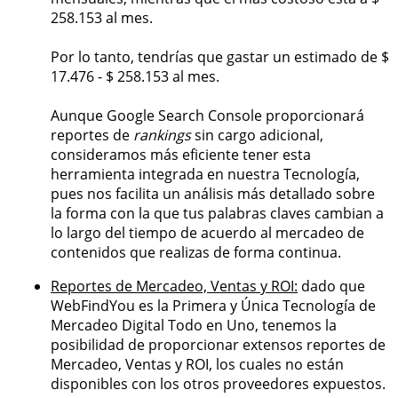
258.153 al mes.
Por lo tanto, tendrías que gastar un estimado de $
17.476 - $ 258.153 al mes.
Aunque Google Search Console proporcionará
reportes de
rankings
sin cargo adicional,
consideramos más eficiente tener esta
herramienta integrada en nuestra Tecnología,
pues nos facilita un análisis más detallado sobre
la forma con la que tus palabras claves cambian a
lo largo del tiempo de acuerdo al mercadeo de
contenidos que realizas de forma continua.
Reportes de Mercadeo, Ventas y ROI:
dado que
WebFindYou es la Primera y Única Tecnología de
Mercadeo Digital Todo en Uno, tenemos la
posibilidad de proporcionar extensos reportes de
Mercadeo, Ventas y ROI, los cuales no están
disponibles con los otros proveedores expuestos.