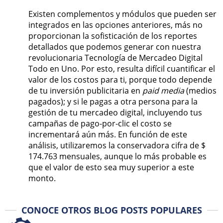
Existen complementos y módulos que pueden ser
integrados en las opciones anteriores, más no
proporcionan la sofisticación de los reportes
detallados que podemos generar con nuestra
revolucionaria Tecnología de Mercadeo Digital
Todo en Uno. Por esto, resulta difícil cuantificar el
valor de los costos para ti, porque todo depende
de tu inversión publicitaria en
paid media
(medios
pagados); y si le pagas a otra persona para la
gestión de tu mercadeo digital, incluyendo tus
campañas de pago-por-clic el costo se
incrementará aún más. En función de este
análisis, utilizaremos la conservadora cifra de $
174.763 mensuales, aunque lo más probable es
que el valor de esto sea muy superior a este
monto.
CONOCE OTROS BLOG POSTS POPULARES