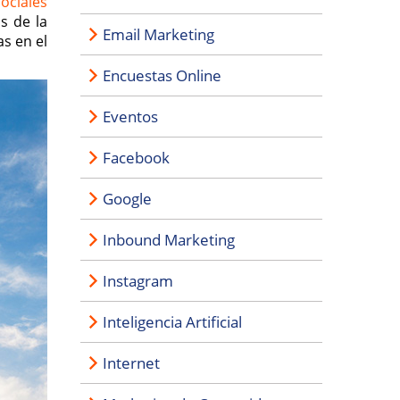
ociales
s de la
Email Marketing
s en el
Encuestas Online
Eventos
Facebook
Google
Inbound Marketing
Instagram
Inteligencia Artificial
Internet