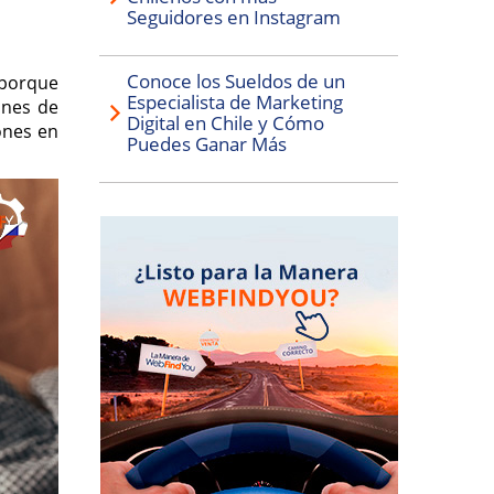
Seguidores en Instagram
Conoce los Sueldos de un
s porque
Especialista de Marketing
ones de
Digital en Chile y Cómo
ones en
Puedes Ganar Más