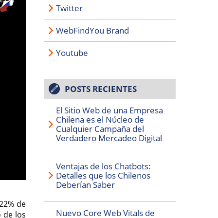
Twitter
WebFindYou Brand
Youtube
POSTS RECIENTES
El Sitio Web de una Empresa
Chilena es el Núcleo de
Cualquier Campaña del
Verdadero Mercadeo Digital
Ventajas de los Chatbots:
Detalles que los Chilenos
Deberían Saber
7,22% de
Nuevo Core Web Vitals de
 de los