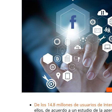
De los 14.8 millones de usuarios de Inte
ellos, de acuerdo a un estudio de la age