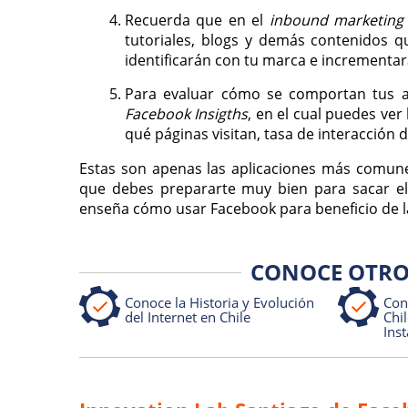
Recuerda que en el
inbound marketing
tutoriales, blogs y demás contenidos 
identificarán con tu marca e incrementará
Para evaluar cómo se comportan tus an
Facebook Insigths
, en el cual puedes ver
qué páginas visitan, tasa de interacción 
Estas son apenas las aplicaciones más comunes 
que debes prepararte muy bien para sacar el
enseña cómo usar Facebook para beneficio de 
CONOCE OTRO
Conoce la Historia y Evolución
Con
del Internet en Chile
Chi
Ins