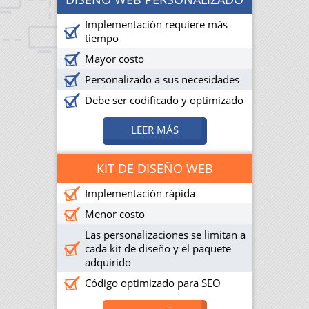
Implementación requiere más
tiempo
Mayor costo
Personalizado a sus necesidades
Debe ser codificado y optimizado
LEER MÁS
KIT DE DISEÑO WEB
Implementación rápida
Menor costo
Las personalizaciones se limitan a
cada kit de diseño y el paquete
adquirido
Código optimizado para SEO