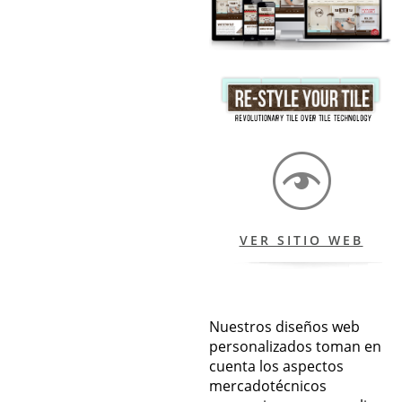
VER SITIO WEB
Nuestros diseños web
personalizados toman en
cuenta los aspectos
mercadotécnicos