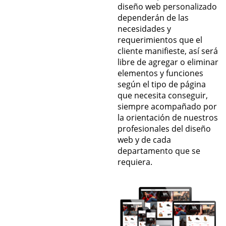
diseño web personalizado
dependerán de las
necesidades y
requerimientos que el
cliente manifieste, así será
libre de agregar o eliminar
elementos y funciones
según el tipo de página
que necesita conseguir,
siempre acompañado por
la orientación de nuestros
profesionales del diseño
web y de cada
departamento que se
requiera.