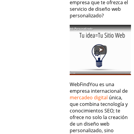
empresa que te ofrezca el
servicio de diseño web
personalizado?
WebFindYou es una
empresa internacional de
mercadeo digital
única,
que combina tecnología y
conocimientos SEO; te
ofrece no solo la creación
de un diseño web
personalizado, sino