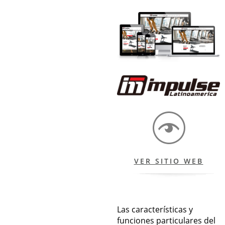
VER SITIO WEB
Las características y
funciones particulares del