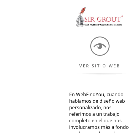
VER SITIO WEB
En WebFindYou, cuando
hablamos de diseño web
personalizado, nos
referimos a un trabajo
completo en el que nos
involucramos más a fondo