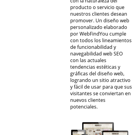
con la naturaleza del
producto o servicio que
nuestros clientes desean
promover. Un diseño web
personalizado elaborado
por WebFindYou cumple
con todos los lineamientos
de funcionabilidad y
navegabilidad web SEO
con las actuales
tendencias estéticas y
gráficas del diseño web,
logrando un sitio atractivo
y fácil de usar para que sus
visitantes se conviertan en
nuevos clientes
potenciales.