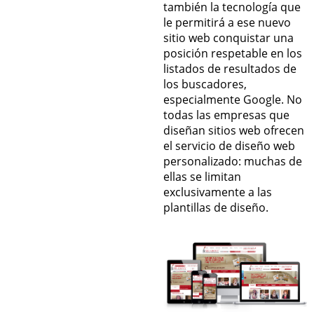
también la tecnología que
le permitirá a ese nuevo
sitio web conquistar una
posición respetable en los
listados de resultados de
los buscadores,
especialmente Google. No
todas las empresas que
diseñan sitios web ofrecen
el servicio de diseño web
personalizado: muchas de
ellas se limitan
exclusivamente a las
plantillas de diseño.