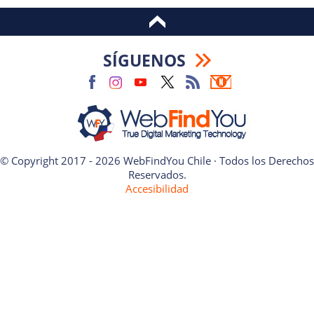
SÍGUENOS
© Copyright 2017 - 2026 WebFindYou Chile · Todos los Derechos
Reservados.
Accesibilidad