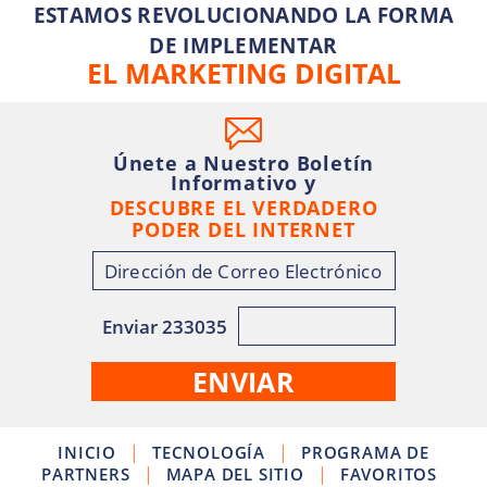
ESTAMOS REVOLUCIONANDO LA FORMA
DE IMPLEMENTAR
EL MARKETING DIGITAL
Únete a Nuestro Boletín
Informativo y
DESCUBRE EL VERDADERO
PODER DEL INTERNET
Enviar 233035
|
|
INICIO
TECNOLOGÍA
PROGRAMA DE
|
|
PARTNERS
MAPA DEL SITIO
FAVORITOS