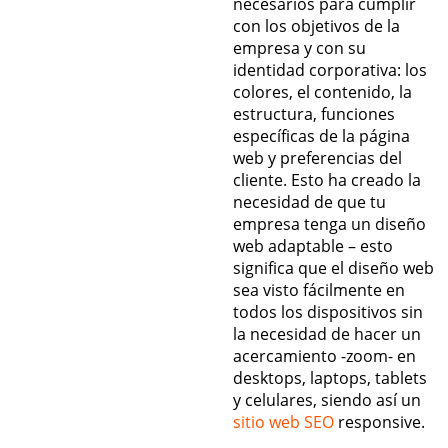
necesarios para cumplir
con los objetivos de la
empresa y con su
identidad corporativa: los
colores, el contenido, la
estructura, funciones
específicas de la página
web y preferencias del
cliente. Esto ha creado la
necesidad de que tu
empresa tenga un diseño
web adaptable – esto
significa que el diseño web
sea visto fácilmente en
todos los dispositivos sin
la necesidad de hacer un
acercamiento -zoom- en
desktops, laptops, tablets
y celulares, siendo así un
sitio web SEO
responsive.