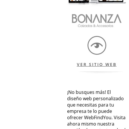
VER SITIO WEB
¡No busques más! El
diseño web personalizado
que necesitas para tu
empresa te lo puede
ofrecer WebFindYou. Visita
ahora mismo nuestra