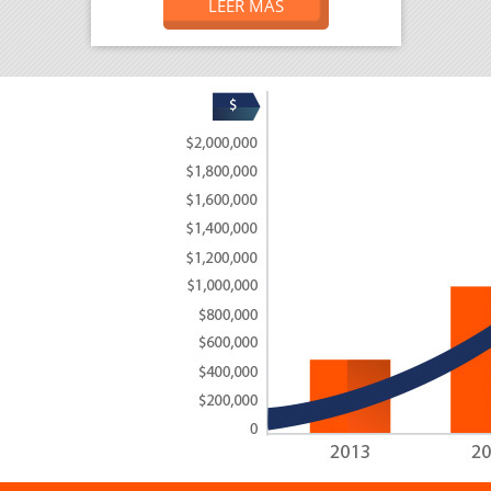
LEER MÁS