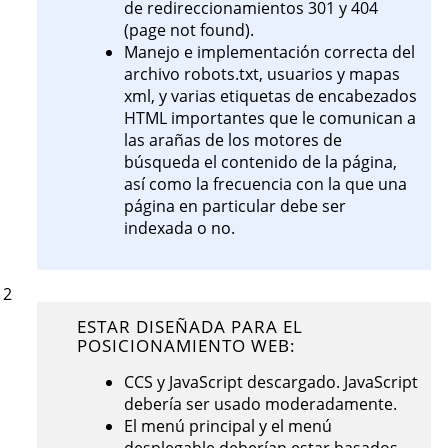
de redireccionamientos 301 y 404
(page not found).
Manejo e implementación correcta del
archivo robots.txt, usuarios y mapas
xml, y varias etiquetas de encabezados
HTML importantes que le comunican a
las arañas de los motores de
búsqueda el contenido de la página,
así como la frecuencia con la que una
página en particular debe ser
indexada o no.
2
ESTAR DISEÑADA PARA EL
POSICIONAMIENTO WEB:
CCS y JavaScript descargado. JavaScript
debería ser usado moderadamente.
El menú principal y el menú