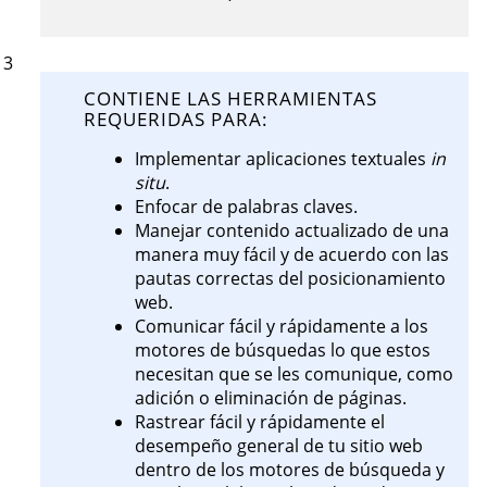
3
CONTIENE LAS HERRAMIENTAS
REQUERIDAS PARA:
Implementar aplicaciones textuales
in
situ
.
Enfocar de palabras claves.
Manejar contenido actualizado de una
manera muy fácil y de acuerdo con las
pautas correctas del posicionamiento
web.
Comunicar fácil y rápidamente a los
motores de búsquedas lo que estos
necesitan que se les comunique, como
adición o eliminación de páginas.
Rastrear fácil y rápidamente el
desempeño general de tu sitio web
dentro de los motores de búsqueda y