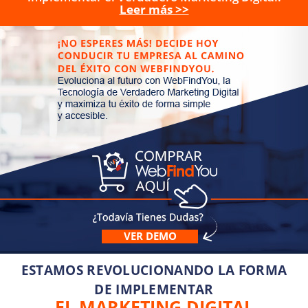
Leer más >>
VER DEMO
ESTAMOS REVOLUCIONANDO LA FORMA
DE IMPLEMENTAR
EL MARKETING DIGITAL