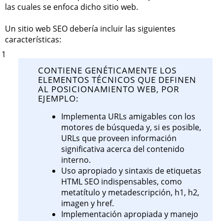
las cuales se enfoca dicho sitio web.
Un sitio web SEO debería incluir las siguientes
características:
1
CONTIENE GENÉTICAMENTE LOS
ELEMENTOS TÉCNICOS QUE DEFINEN
AL POSICIONAMIENTO WEB, POR
EJEMPLO:
Implementa URLs amigables con los
motores de búsqueda y, si es posible,
URLs que proveen información
significativa acerca del contenido
interno.
Uso apropiado y sintaxis de etiquetas
HTML SEO indispensables, como
metatítulo y metadescripción, h1, h2,
imagen y href.
Implementación apropiada y manejo