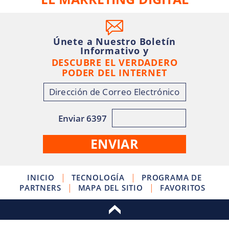
Únete a Nuestro Boletín
Informativo y
DESCUBRE EL VERDADERO
PODER DEL INTERNET
Enviar 6397
|
|
INICIO
TECNOLOGÍA
PROGRAMA DE
|
|
PARTNERS
MAPA DEL SITIO
FAVORITOS