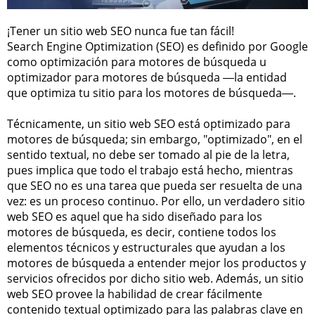
¡Tener un sitio web SEO nunca fue tan fácil!
Search Engine Optimization (SEO) es definido por Google
como optimización para motores de búsqueda u
optimizador para motores de búsqueda ―la entidad
que optimiza tu sitio para los motores de búsqueda―.
Técnicamente, un sitio web SEO está optimizado para
motores de búsqueda; sin embargo, "optimizado", en el
sentido textual, no debe ser tomado al pie de la letra,
pues implica que todo el trabajo está hecho, mientras
que SEO no es una tarea que pueda ser resuelta de una
vez: es un proceso continuo. Por ello, un verdadero sitio
web SEO es aquel que ha sido diseñado para los
motores de búsqueda, es decir, contiene todos los
elementos técnicos y estructurales que ayudan a los
motores de búsqueda a entender mejor los productos y
servicios ofrecidos por dicho sitio web. Además, un sitio
web SEO provee la habilidad de crear fácilmente
contenido textual optimizado para las palabras clave en