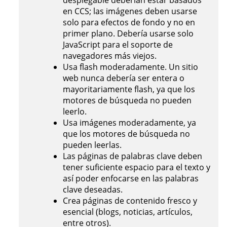
desplegable deberían estar basados
en CCS; las imágenes deben usarse
solo para efectos de fondo y no en
primer plano. Debería usarse solo
JavaScript para el soporte de
navegadores más viejos.
Usa flash moderadamente. Un sitio
web nunca debería ser entera o
mayoritariamente flash, ya que los
motores de búsqueda no pueden
leerlo.
Usa imágenes moderadamente, ya
que los motores de búsqueda no
pueden leerlas.
Las páginas de palabras clave deben
tener suficiente espacio para el texto y
así poder enfocarse en las palabras
clave deseadas.
Crea páginas de contenido fresco y
esencial (blogs, noticias, artículos,
entre otros).