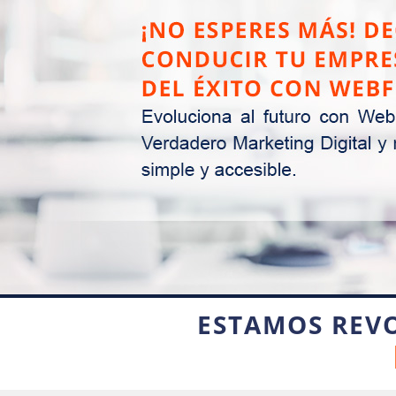
ESTAMOS REV