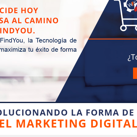
OLUCIONANDO LA FORMA DE
EL MARKETING DIGITA