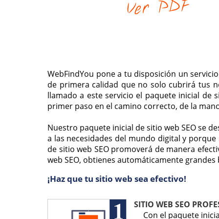
WebFindYou pone a tu disposición un servicio
de primera calidad que no solo cubrirá tus 
llamado a este servicio el paquete inicial de
primer paso en el camino correcto, de la mano
Nuestro paquete inicial de sitio web SEO se 
a las necesidades del mundo digital y porque
de sitio web SEO promoverá de manera efectiva
web SEO, obtienes automáticamente grandes b
¡Haz que tu sitio web sea efectivo!
SITIO WEB SEO PROFE
Con el paquete inici