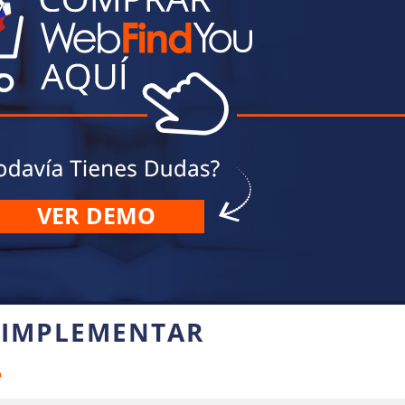
VER DEMO
 IMPLEMENTAR
L