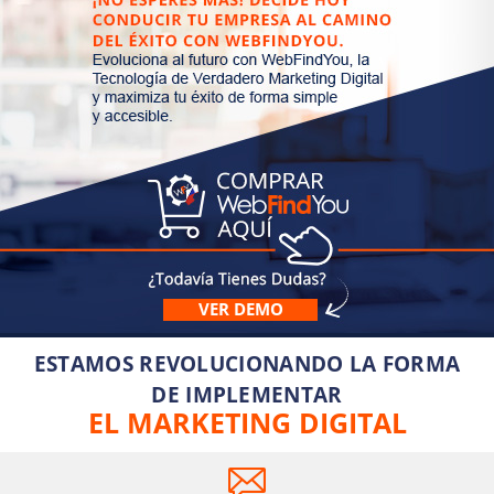
VER DEMO
ESTAMOS REVOLUCIONANDO LA FORMA
DE IMPLEMENTAR
EL MARKETING DIGITAL