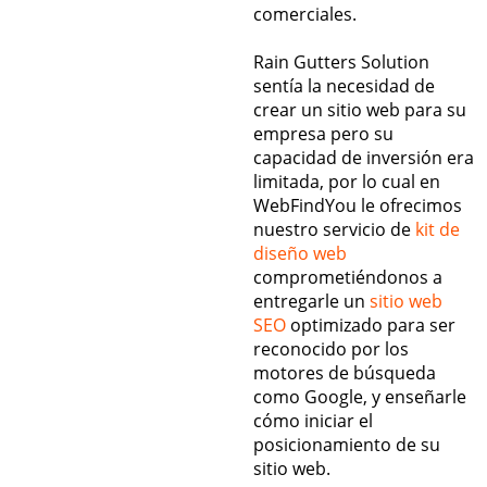
comerciales.
Rain Gutters Solution
sentía la necesidad de
crear un sitio web para su
empresa pero su
capacidad de inversión era
limitada, por lo cual en
WebFindYou le ofrecimos
nuestro servicio de
kit de
diseño web
comprometiéndonos a
entregarle un
sitio web
SEO
optimizado para ser
reconocido por los
motores de búsqueda
como Google, y enseñarle
cómo iniciar el
posicionamiento de su
sitio web.