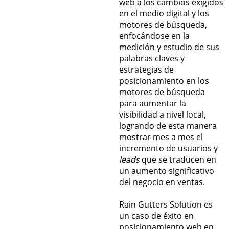
web a los cambios exigidos
en el medio digital y los
motores de búsqueda,
enfocándose en la
medición y estudio de sus
palabras claves y
estrategias de
posicionamiento en los
motores de búsqueda
para aumentar la
visibilidad a nivel local,
logrando de esta manera
mostrar mes a mes el
incremento de usuarios y
leads
que se traducen en
un aumento significativo
del negocio en ventas.
Rain Gutters Solution es
un caso de éxito en
posicionamiento web en