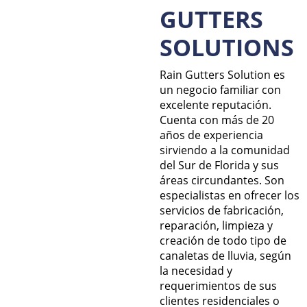
GUTTERS
SOLUTIONS
Rain Gutters Solution es
un negocio familiar con
excelente reputación.
Cuenta con más de 20
años de experiencia
sirviendo a la comunidad
del Sur de Florida y sus
áreas circundantes. Son
especialistas en ofrecer los
servicios de fabricación,
reparación, limpieza y
creación de todo tipo de
canaletas de lluvia, según
la necesidad y
requerimientos de sus
clientes residenciales o