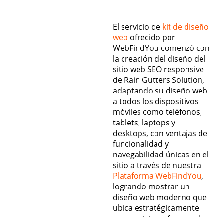
El servicio de
kit de diseño
web
ofrecido por
WebFindYou comenzó con
la creación del diseño del
sitio web SEO responsive
de Rain Gutters Solution,
adaptando su diseño web
a todos los dispositivos
móviles como teléfonos,
tablets, laptops y
desktops, con ventajas de
funcionalidad y
navegabilidad únicas en el
sitio a través de nuestra
Plataforma WebFindYou
,
logrando mostrar un
diseño web moderno que
ubica estratégicamente