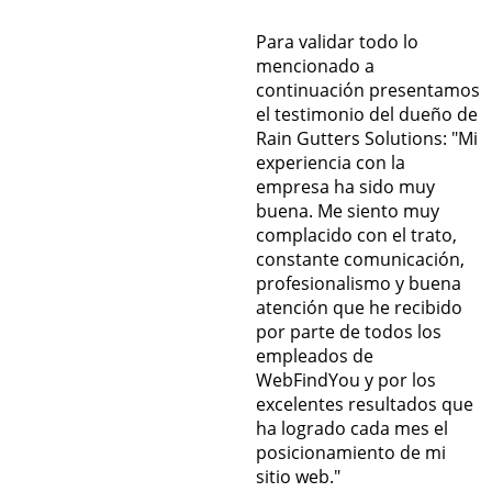
Para validar todo lo
mencionado a
continuación presentamos
el testimonio del dueño de
Rain Gutters Solutions:
"Mi
experiencia con la
empresa ha sido muy
buena. Me siento muy
complacido con el trato,
constante comunicación,
profesionalismo y buena
atención que he recibido
por parte de todos los
empleados de
WebFindYou y por los
excelentes resultados que
ha logrado cada mes el
posicionamiento de mi
sitio web."