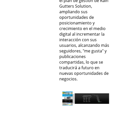
el plan de gestión de Rain
Gutters Solution,
ampliando sus
oportunidades de
posicionamiento y
crecimiento en el medio
digital al incrementar la
interacción con sus
usuarios, alcanzando más
seguidores, "me gusta" y
publicaciones
compartidas, lo que se
traducirá a futuro en
nuevas oportunidades de
negocios.