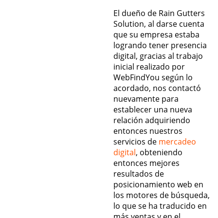
El dueño de Rain Gutters
Solution, al darse cuenta
que su empresa estaba
logrando tener presencia
digital, gracias al trabajo
inicial realizado por
WebFindYou según lo
acordado, nos contactó
nuevamente para
establecer una nueva
relación adquiriendo
entonces nuestros
servicios de
mercadeo
digital
, obteniendo
entonces mejores
resultados de
posicionamiento web en
los motores de búsqueda,
lo que se ha traducido en
más ventas y en el