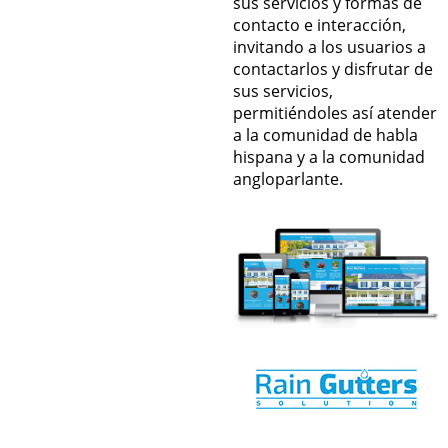
sus servicios y formas de
contacto e interacción,
invitando a los usuarios a
contactarlos y disfrutar de
sus servicios,
permitiéndoles así atender
a la comunidad de habla
hispana y a la comunidad
angloparlante.