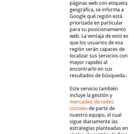
páginas web con etiqueta
geográfica, se informa a
Google qué región está
priorizada en particular
para su posicionamiento
web. La ventaja de esto es
que los usuarios de esa
región serán capaces de
localizar sus servicios con
mayor rapidez al
encontrarlo en sus
resultados de búsqueda-.
Este servicio también
incluye la gestión y
mercadeo de redes
sociales
de parte de
nuestro equipo, el cual
sigue diariamente las
estrategias planteadas en