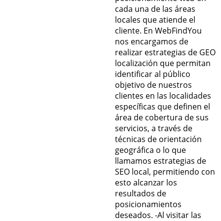
cada una de las áreas
locales que atiende el
cliente. En WebFindYou
nos encargamos de
realizar estrategias de GEO
localización que permitan
identificar al público
objetivo de nuestros
clientes en las localidades
específicas que definen el
área de cobertura de sus
servicios, a través de
técnicas de orientación
geográfica o lo que
llamamos estrategias de
SEO local, permitiendo con
esto alcanzar los
resultados de
posicionamientos
deseados. -Al visitar las