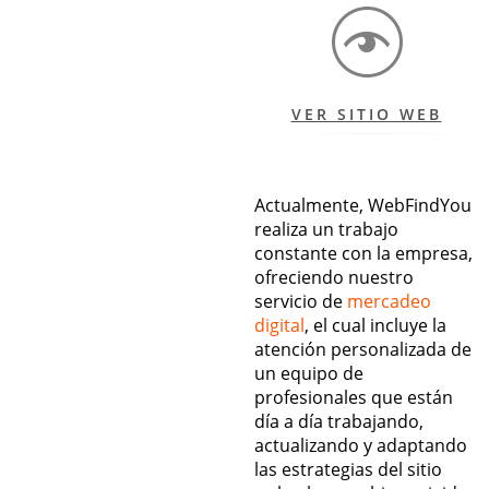
VER SITIO WEB
Actualmente, WebFindYou
realiza un trabajo
constante con la empresa,
ofreciendo nuestro
servicio de
mercadeo
digital
, el cual incluye la
atención personalizada de
un equipo de
profesionales que están
día a día trabajando,
actualizando y adaptando
las estrategias del sitio