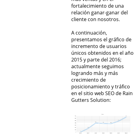
fortalecimiento de una
relación ganar-ganar del
cliente con nosotros.
A continuación,
presentamos el gráfico de
incremento de usuarios
únicos obtenidos en el año
2015 y parte del 2016;
actualmente seguimos
logrando más y más
crecimiento de
posicionamiento y tráfico
en el sitio web SEO de Rain
Gutters Solution: