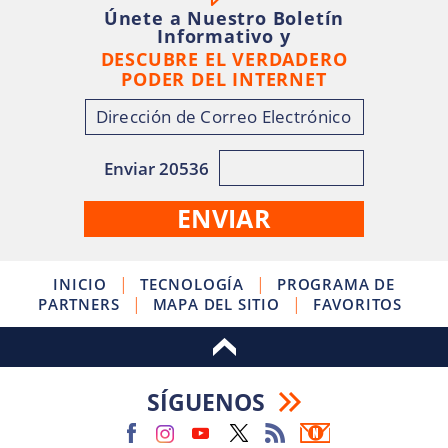
Únete a Nuestro Boletín
Informativo y
DESCUBRE EL VERDADERO
PODER DEL INTERNET
Enviar 20536
|
|
INICIO
TECNOLOGÍA
PROGRAMA DE
|
|
PARTNERS
MAPA DEL SITIO
FAVORITOS
SÍGUENOS