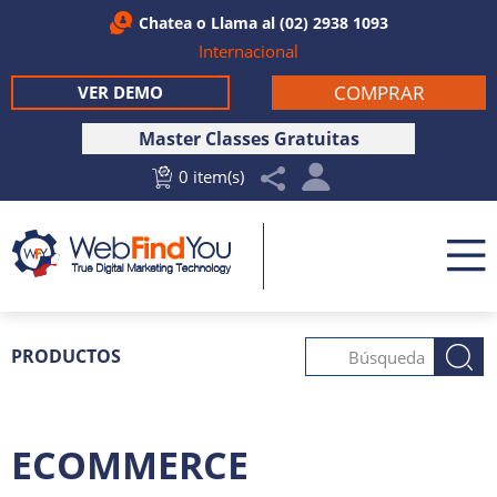
Chatea
o Llama al
(02) 2938 1093
Internacional
COMPRAR
VER DEMO
Master Classes Gratuitas
0 item(s)
PRODUCTOS
ECOMMERCE