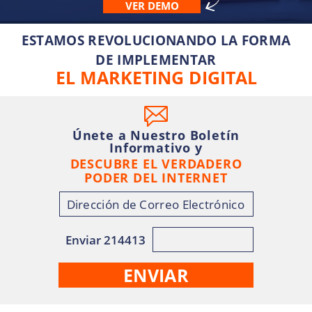
VER DEMO
ESTAMOS REVOLUCIONANDO LA FORMA
DE IMPLEMENTAR
EL MARKETING DIGITAL
Únete a Nuestro Boletín
Informativo y
DESCUBRE EL VERDADERO
PODER DEL INTERNET
Enviar 214413