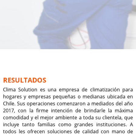
RESULTADOS
Clima Solution es una empresa de climatización para
hogares y empresas pequeñas o medianas ubicada en
Chile. Sus operaciones comenzaron a mediados del año
2017, con la firme intención de brindarle la máxima
comodidad y el mejor ambiente a toda su clientela, que
incluye tanto familias como grandes instituciones. A
todos les ofrecen soluciones de calidad con mano de