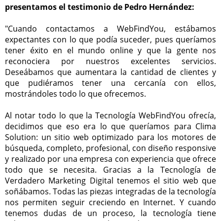
presentamos el testimonio de Pedro Hernández:
"Cuando contactamos a WebFindYou, estábamos
expectantes con lo que podía suceder, pues queríamos
tener éxito en el mundo online y que la gente nos
reconociera por nuestros excelentes servicios.
Deseábamos que aumentara la cantidad de clientes y
que pudiéramos tener una cercanía con ellos,
mostrándoles todo lo que ofrecemos.
Al notar todo lo que la Tecnología WebFindYou ofrecía,
decidimos que eso era lo que queríamos para Clima
Solution: un sitio web optimizado para los motores de
búsqueda, completo, profesional, con diseño responsive
y realizado por una empresa con experiencia que ofrece
todo que se necesita. Gracias a la Tecnología de
Verdadero Marketing Digital tenemos el sitio web que
soñábamos. Todas las piezas integradas de la tecnología
nos permiten seguir creciendo en Internet. Y cuando
tenemos dudas de un proceso, la tecnología tiene