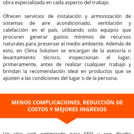
obra especializada en cada aspecto del trabajo.
Ofrecen servicios de instalación y armonización de
sistemas de aire acondicionado, ventilación y
calefacción en el país, utilizando solo equipos que
procuren generar gastos mínimos de recursos
naturales para preservar el medio ambiente. Además de
esto, en Clima Solution se encargan de la asesoría o
levantamiento técnico, inspeccionan el lugar,
primeramente, antes de realizar cualquier trabajo y
brindan la recomendación ideal en productos que se
ajusten a las condiciones del lugar o de la persona.
MENOS COMPLICACIONES, REDUCCIÓN DE
COSTOS Y MEJORES INGRESOS