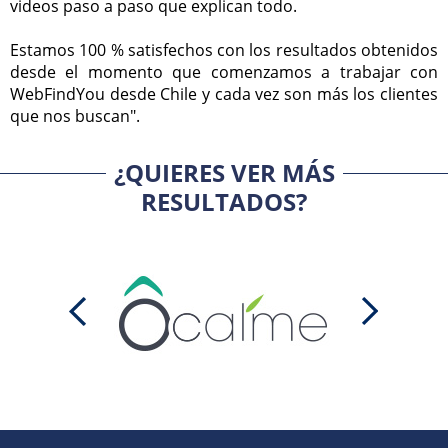
videos paso a paso que explican todo.
Estamos 100 % satisfechos con los resultados obtenidos
desde el momento que comenzamos a trabajar con
WebFindYou desde Chile y cada vez son más los clientes
que nos buscan".
¿QUIERES VER MÁS
RESULTADOS?