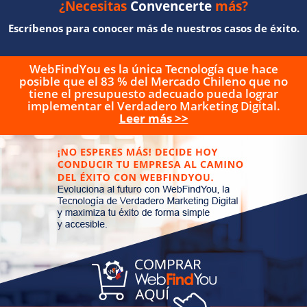
¿Necesitas
Convencerte
más?
Escríbenos para conocer más de nuestros casos de éxito.
WebFindYou es la única Tecnología que hace
posible que el 83 % del Mercado Chileno que no
tiene el presupuesto adecuado pueda lograr
implementar el Verdadero Marketing Digital.
Leer más >>