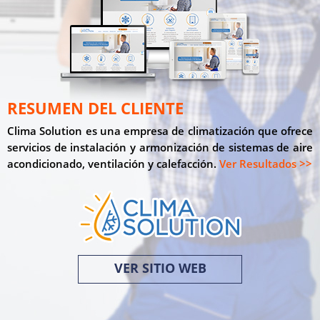
RESUMEN DEL CLIENTE
Clima Solution es una empresa de climatización que ofrece
servicios de instalación y armonización de sistemas de aire
acondicionado, ventilación y calefacción.
Ver Resultados >>
VER SITIO WEB