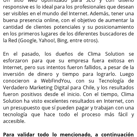
Un sitio web optimizado para SEO y con diseño
responsive es lo ideal para los profesionales que desean
ser visibles en el mundo del Internet. Además, tener una
buena presencia online, con el objetivo de aumentar la
cantidad de clientes potenciales y su posicionamiento
en los primeros lugares de los diferentes buscadores de
la Red (Google, Yahoo!, Bing, entre otros).
En el pasado, los dueños de Clima Solution se
esforzaron para que su empresa fuera exitosa en
Internet, pero sus intentos fueron fallidos, a pesar de la
inversión de dinero y tiempo para lograrlo. Luego
conocieron a WebFindYou, con su Tecnología de
Verdadero Marketing Digital para Chile, y los resultados
fueron positivos desde el inicio. Con el tiempo, Clima
Solution ha visto excelentes resultados en Internet, con
un presupuesto que sí pueden pagar y trabajan con una
tecnología que hace todo el proceso más fácil y
accesible.
Para validar todo lo mencionado, a continuación