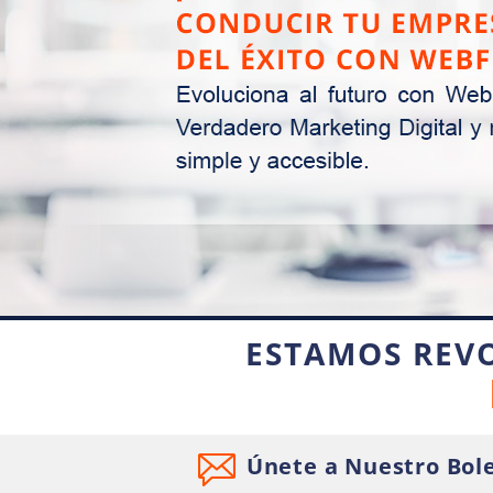
ESTAMOS REV
Únete a Nuestro Bole