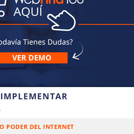
VER DEMO
 IMPLEMENTAR
L
O PODER DEL INTERNET