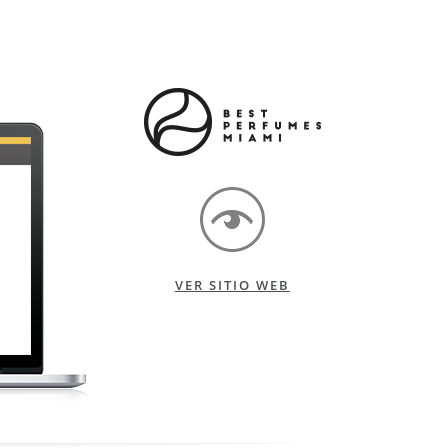
VER SITIO WEB