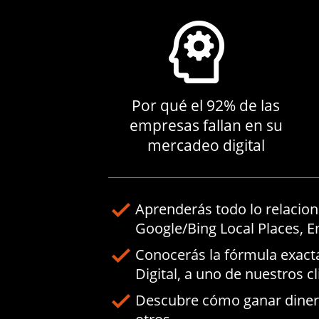
Por qué el 92% de las
empresas fallan en su
mercadeo digital
Aprenderás todo lo relacio
Google/Bing Local Places, 
Conocerás la fórmula exact
Digital, a uno de nuestros cl
Descubre cómo ganar dinero