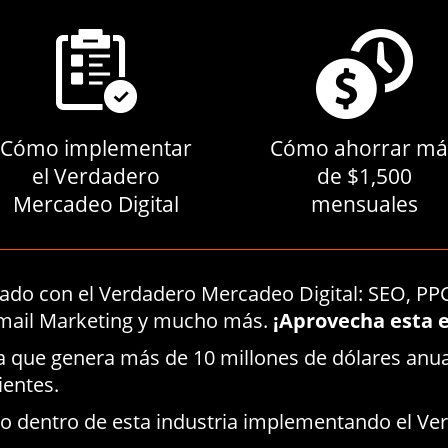
Cómo implementar
Cómo ahorrar má
el Verdadero
de $1,500
Mercadeo Digital
mensuales
nado con el Verdadero Mercadeo Digital: SEO, PP
Email Marketing y mucho más.
¡Aprovecha esta 
a que genera más de 10 millones de dólares anua
ientes.
 dentro de esta industria implementando el Ver