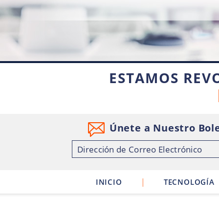
ESTAMOS REV
Únete a Nuestro Bole
|
INICIO
TECNOLOGÍA