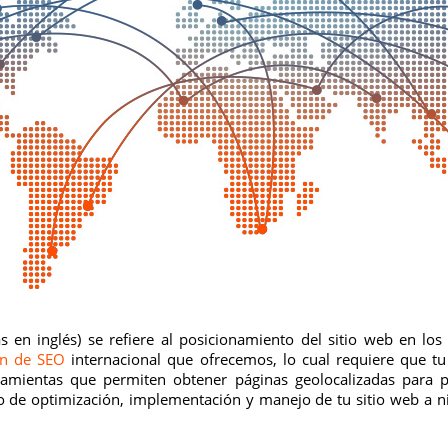
s en inglés) se refiere al posicionamiento del sitio web en lo
ón de SEO
internacional que ofrecemos, lo cual requiere que tu
mientas que permiten obtener páginas geolocalizadas para pos
ajo de optimización, implementación y manejo de tu sitio web a 