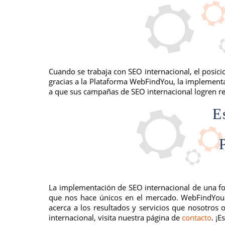
Cuando se trabaja con SEO internacional, el posic
gracias a la Plataforma WebFindYou, la implementac
a que sus campañas de SEO internacional logren re
La implementación de SEO internacional de una fo
que nos hace únicos en el mercado. WebFindYou e
acerca a los resultados y servicios que nosotros
internacional, visita nuestra página de
contacto
. ¡