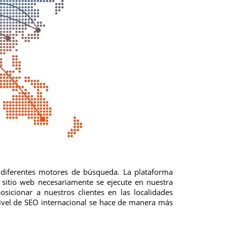
s diferentes motores de búsqueda. La plataforma
 sitio web necesariamente se ejecute en nuestra
icionar a nuestros clientes en las localidades
nivel de SEO internacional se hace de manera más