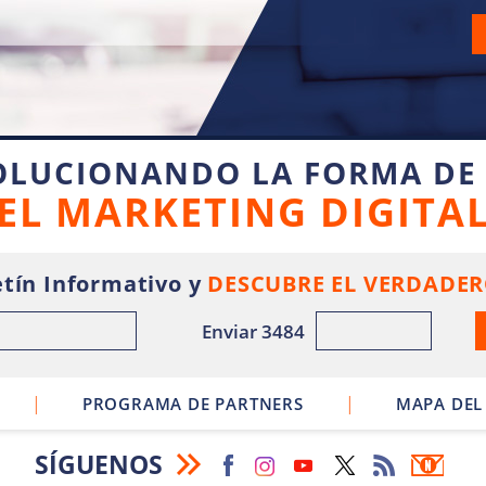
OLUCIONANDO LA FORMA DE
EL MARKETING DIGITA
tín Informativo y
DESCUBRE EL VERDADER
Enviar 3484
|
|
PROGRAMA DE PARTNERS
MAPA DEL 
SÍGUENOS