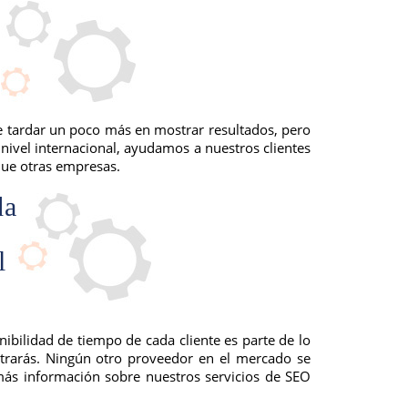
de tardar un poco más en mostrar resultados, pero
nivel internacional, ayudamos a nuestros clientes
que otras empresas.
l
bilidad de tiempo de cada cliente es parte de lo
trarás. Ningún otro proveedor en el mercado se
más información sobre nuestros servicios de SEO