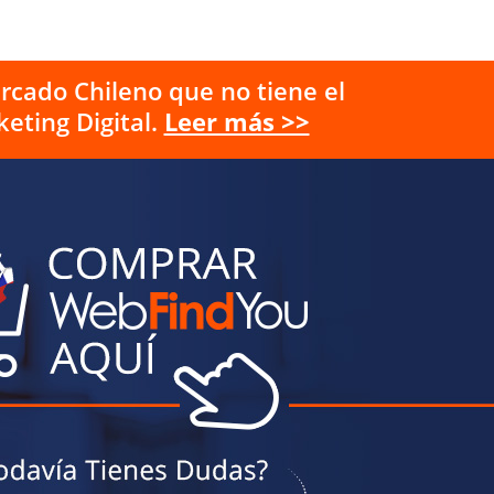
rcado Chileno que no tiene el
eting Digital.
Leer más >>