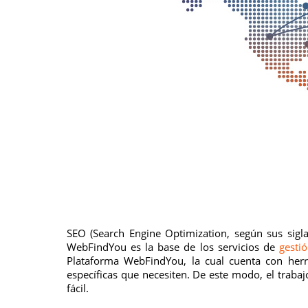
SEO (Search Engine Optimization, según sus sigla
WebFindYou es la base de los servicios de
gesti
Plataforma WebFindYou, la cual cuenta con herra
específicas que necesiten. De este modo, el trab
fácil.