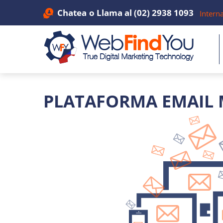
Chatea
o Llama al
(02) 2938 1093
Intern
PLATAFORMA EMAIL