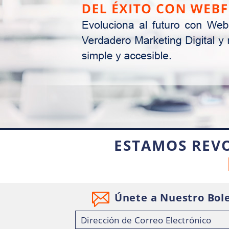
ESTAMOS REV
Únete a Nuestro Bole