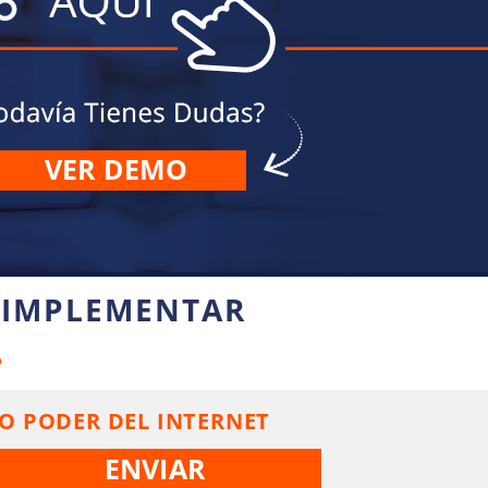
VER DEMO
 IMPLEMENTAR
L
O PODER DEL INTERNET